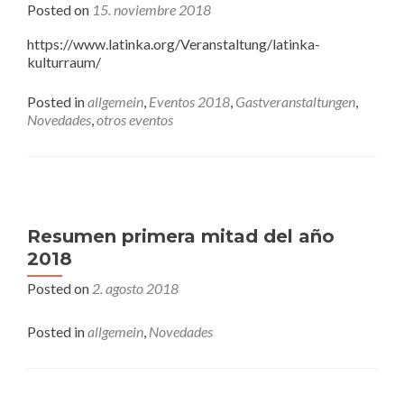
Posted on
15. noviembre 2018
https://www.latinka.org/Veranstaltung/latinka-
kulturraum/
Posted in
allgemein
,
Eventos 2018
,
Gastveranstaltungen
,
Novedades
,
otros eventos
Resumen primera mitad del año
2018
Posted on
2. agosto 2018
Posted in
allgemein
,
Novedades