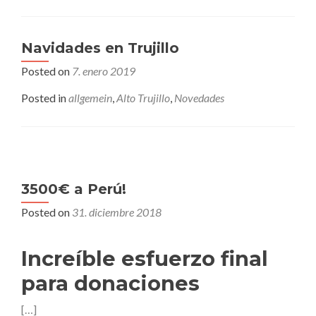
Navidades en Trujillo
Posted on
7. enero 2019
Posted in
allgemein
,
Alto Trujillo
,
Novedades
3500€ a Perú!
Posted on
31. diciembre 2018
Increíble esfuerzo final
para donaciones
[…]