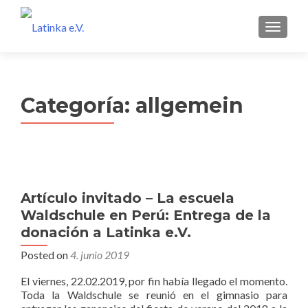
MENU
Categoría:
allgemein
Artículo invitado – La escuela
Waldschule en Perú: Entrega de la
donación a Latinka e.V.
Posted on
4. junio 2019
El viernes, 22.02.2019, por fin había llegado el momento.
Toda la Waldschule se reunió en el gimnasio para