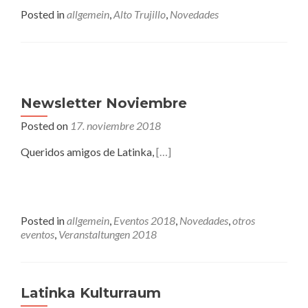
Posted in
allgemein
,
Alto Trujillo
,
Novedades
Newsletter Noviembre
Posted on
17. noviembre 2018
Queridos amigos de Latinka,
[…]
Posted in
allgemein
,
Eventos 2018
,
Novedades
,
otros
eventos
,
Veranstaltungen 2018
Latinka Kulturraum