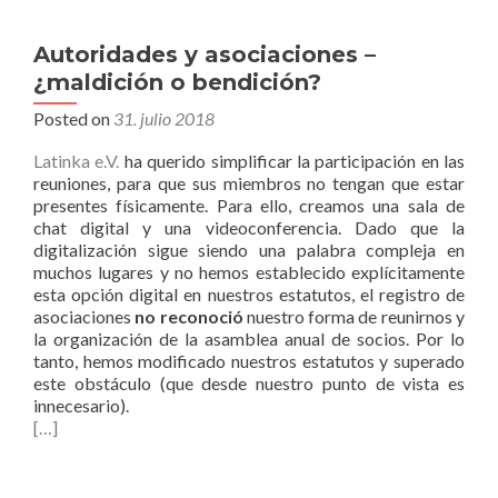
Autoridades y asociaciones –
¿maldición o bendición?
Posted on
31. julio 2018
Latinka e.V.
ha querido simplificar la participación en las
reuniones, para que sus miembros no tengan que estar
presentes físicamente. Para ello, creamos una sala de
chat digital y una videoconferencia. Dado que la
digitalización sigue siendo una palabra compleja en
muchos lugares y no hemos establecido explícitamente
esta opción digital en nuestros estatutos, el registro de
asociaciones
no reconoció
nuestro forma de reunirnos y
la organización de la asamblea anual de socios. Por lo
tanto, hemos modificado nuestros estatutos y superado
este obstáculo (que desde nuestro punto de vista es
innecesario).
[…]