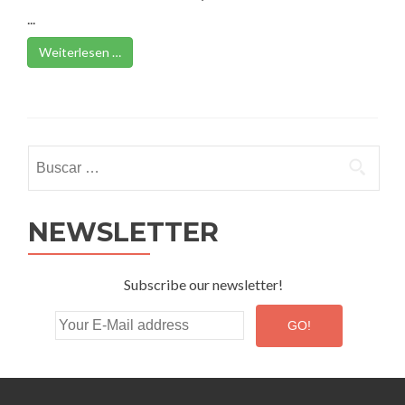
...
Weiterlesen …
Buscar:
NEWSLETTER
Subscribe our newsletter!