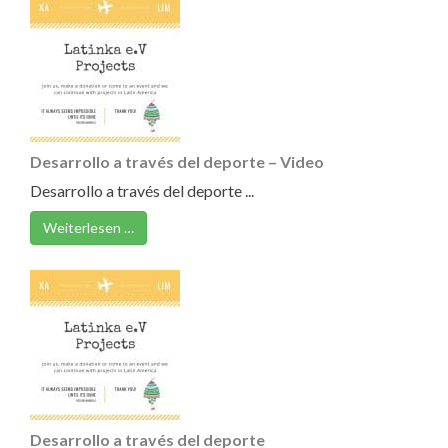
Desarrollo a través del deporte – Video
Desarrollo a través del deporte ...
Weiterlesen …
Desarrollo a través del deporte