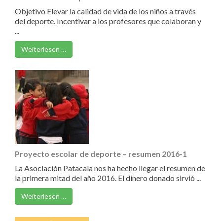
Objetivo Elevar la calidad de vida de los niños a través
del deporte. Incentivar a los profesores que colaboran y
...
Weiterlesen …
Proyecto escolar de deporte – resumen 2016-1
La Asociación Patacala nos ha hecho llegar el resumen de
la primera mitad del año 2016. El dinero donado sirvió ...
Weiterlesen …