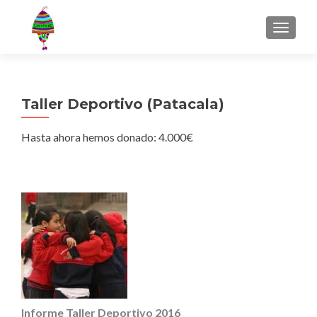
MENU
Taller Deportivo (Patacala)
Hasta ahora hemos donado: 4.000€
Informe Taller Deportivo 2016