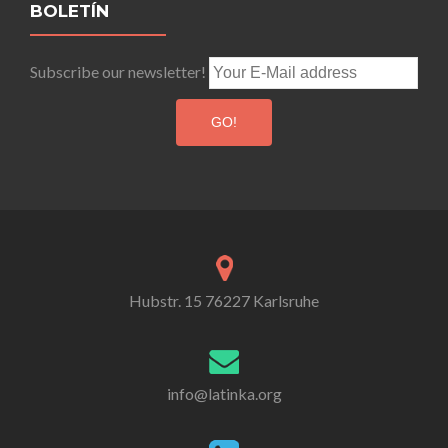
BOLETÍN
Subscribe our newsletter!
Hubstr. 15 76227 Karlsruhe
info@latinka.org