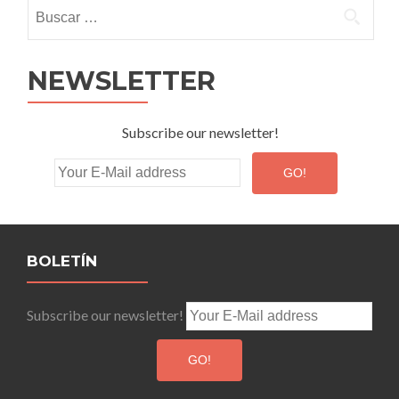
Buscar:
NEWSLETTER
Subscribe our newsletter!
BOLETÍN
Subscribe our newsletter!