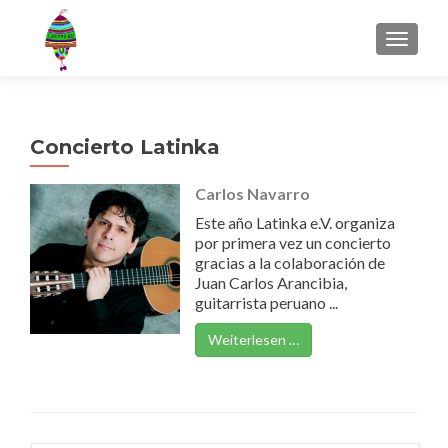
MENU
Concierto Latinka
Carlos Navarro
Este año Latinka e.V. organiza
por primera vez un concierto
gracias a la colaboración de
Juan Carlos Arancibia,
guitarrista peruano ...
Weiterlesen …