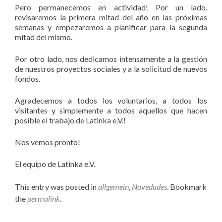
Pero permanecemos en actividad! Por un lado,
revisaremos la primera mitad del año en las próximas
semanas y empezaremos a planificar para la segunda
mitad del mismo.
Por otro lado, nos dedicamos intensamente a la gestión
de nuestros proyectos sociales y a la solicitud de nuevos
fondos.
Agradecemos a todos los voluntarios, a todos los
visitantes y simplemente a todos aquellos que hacen
posible el trabajo de Latinka e.V.!
Nos vemos pronto!
El equipo de Latinka e.V.
This entry was posted in
allgemein
,
Novedades
. Bookmark
the
permalink
.