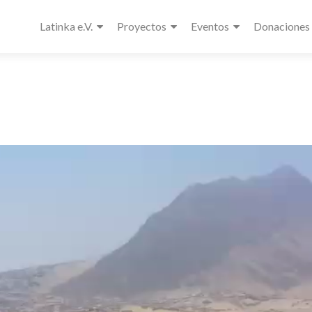
Latinka e.V.
Proyectos
Eventos
Donaciones