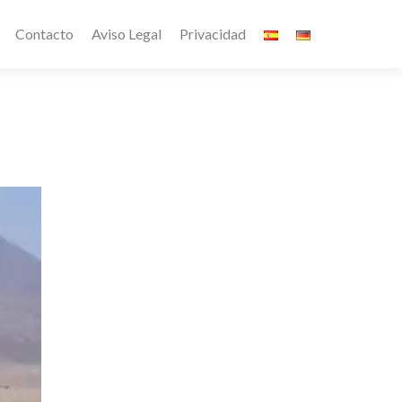
Contacto
Aviso Legal
Privacidad