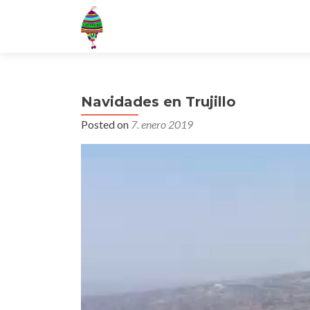
Navidades en Trujillo
Posted on
7. enero 2019