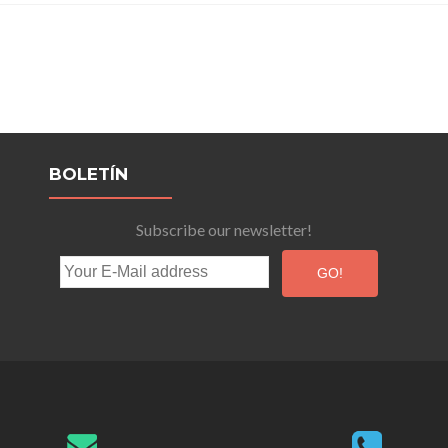
BOLETÍN
Subscribe our newsletter!