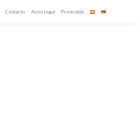
Contacto
Aviso Legal
Privacidad