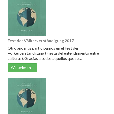
Fest der Völkerverständigung 2017
Otro año más participamos en el Fest der
Völkerverständigung (Fiesta del entendimiento entre
culturas). Gracias a todos aquellos que se ...
Weiterlesen …