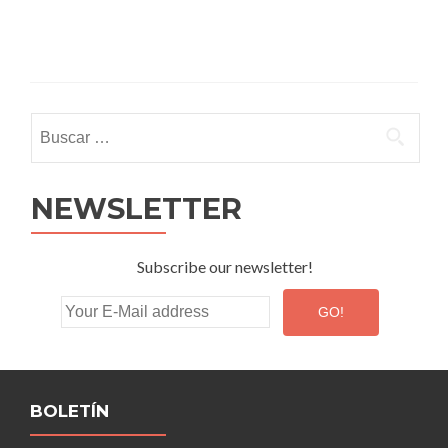
Buscar:
NEWSLETTER
Subscribe our newsletter!
BOLETÍN