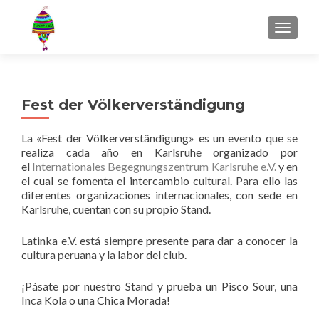
MENU
Fest der Völkerverständigung
La «Fest der Völkerverständigung» es un evento que se
realiza cada año en Karlsruhe organizado por
el
Internationales Begegnungszentrum Karlsruhe e.V.
y en
el cual se fomenta el intercambio cultural. Para ello las
diferentes organizaciones internacionales, con sede en
Karlsruhe, cuentan con su propio Stand.
Latinka e.V. está siempre presente para dar a conocer la
cultura peruana y la labor del club.
¡Pásate por nuestro Stand y prueba un Pisco Sour, una
Inca Kola o una Chica Morada!