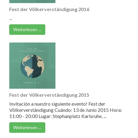
Fest der Völkerverständigung 2016
...
Weiterlesen …
Fest der Völkerverständigung 2015
Invitación a nuestro siguiente evento! Fest der
Völkerverständigung Cuándo: 13 de Junio 2015 Hora:
11:00 - 20:00 Lugar: Stephanplatz Karlsruhe, ...
Weiterlesen …