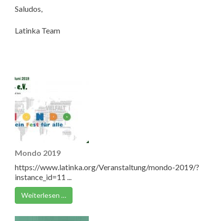
Saludos,
Latinka Team
Mondo 2019
https://www.latinka.org/Veranstaltung/mondo-2019/?
instance_id=11 ...
Weiterlesen …