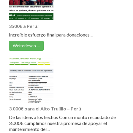
3500€ a Perú!
Increíble esfuerzo final para donaciones ...
Weiterlesen …
3.000€ para el Alto Trujillo – Perú
De las ideas a los hechos Con un monto recaudado de
3.000€ cumplimos nuestra promesa de apoyar el
mantenimiento del ...