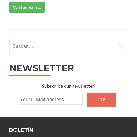
Weiterlesen …
Buscar:
NEWSLETTER
Subscribe our newsletter!
BOLETÍN