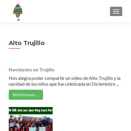
MENU
Alto Trujillo
Navidades en Trujillo
Nos alegra poder compartir un video de Alto Trujillo y la
navidad de los niños que fue celebrada en Diciemnbre ...
Weiterlesen …