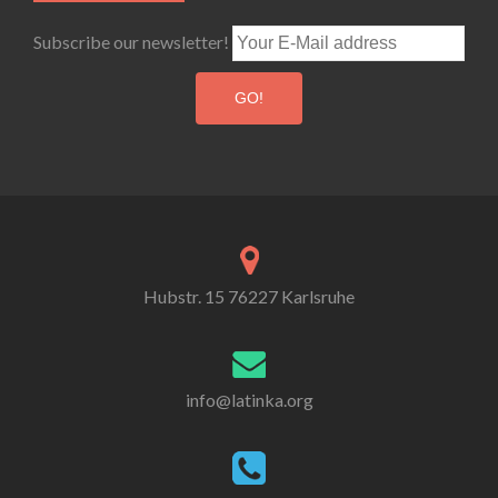
Subscribe our newsletter!
Hubstr. 15 76227 Karlsruhe
info@latinka.org