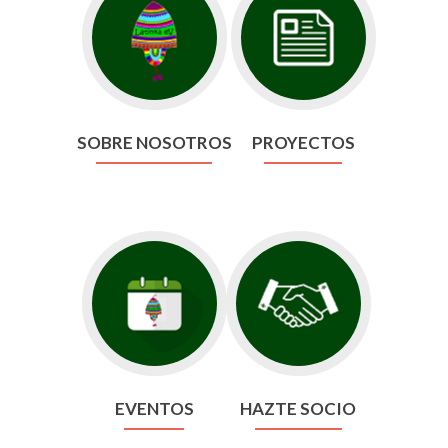
SOBRE NOSOTROS
PROYECTOS
EVENTOS
HAZTE SOCIO