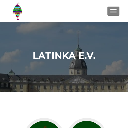
MENU
LATINKA E.V.