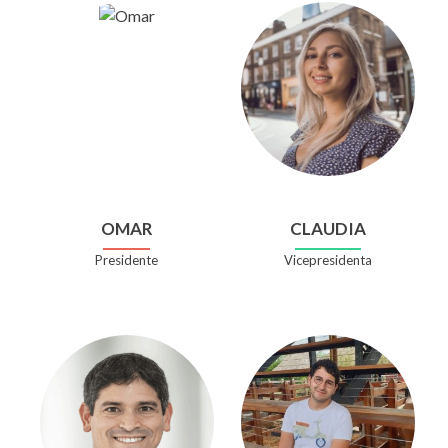
OMAR
CLAUDIA
Presidente
Vicepresidenta