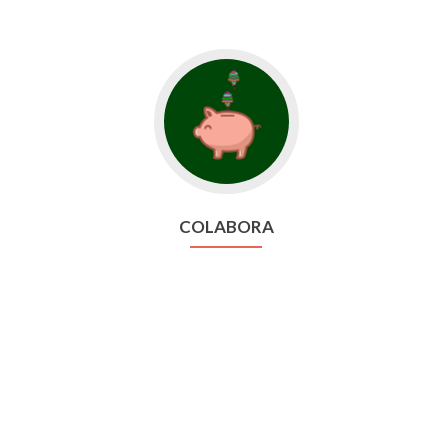
COLABORA