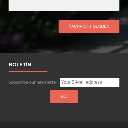
NACHRICHT SENDEN
BOLETÍN
Subscribe our newsletter!