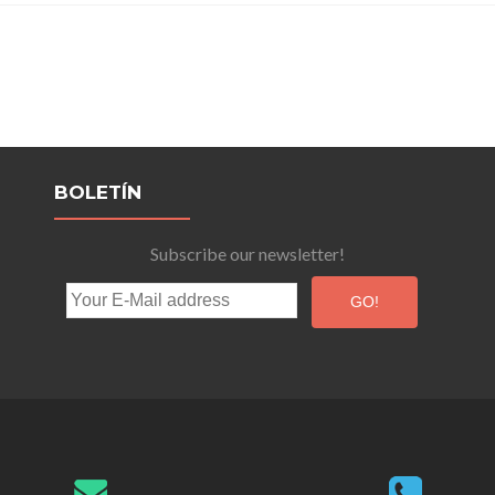
BOLETÍN
Subscribe our newsletter!