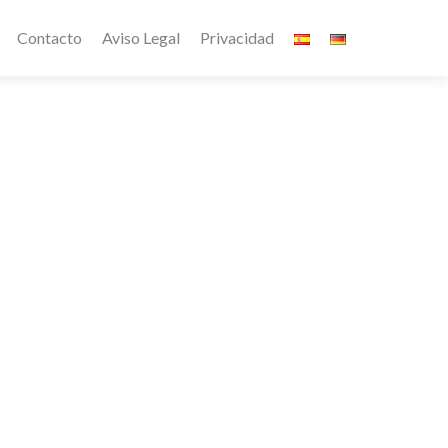
Contacto
Aviso Legal
Privacidad