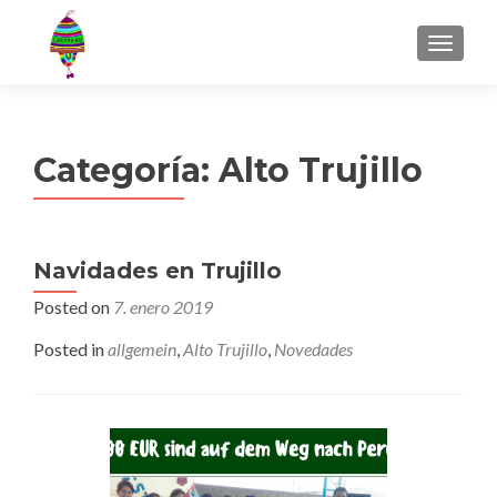
MENU
Categoría:
Alto Trujillo
Navidades en Trujillo
Posted on
7. enero 2019
Posted in
allgemein
,
Alto Trujillo
,
Novedades