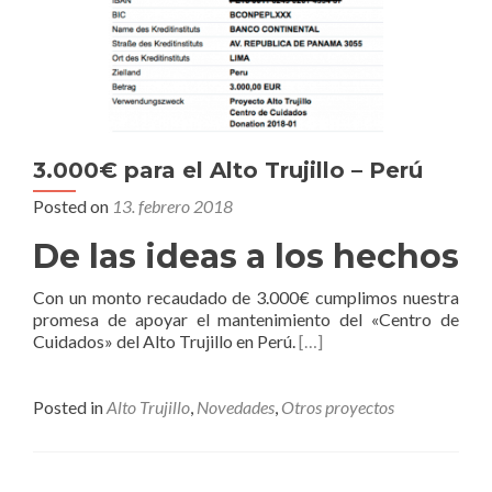
3.000€ para el Alto Trujillo – Perú
Posted on
13. febrero 2018
De las ideas a los hechos
Con un monto recaudado de 3.000€ cumplimos nuestra
promesa de apoyar el mantenimiento del «Centro de
Cuidados» del Alto Trujillo en Perú.
[…]
Posted in
Alto Trujillo
,
Novedades
,
Otros proyectos