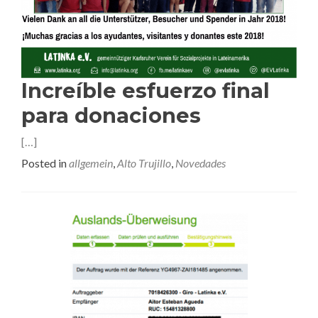
Increíble esfuerzo final
para donaciones
[…]
Posted in
allgemein
,
Alto Trujillo
,
Novedades