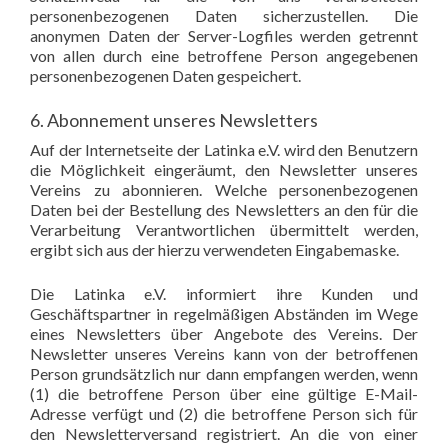
personenbezogenen Daten sicherzustellen. Die
anonymen Daten der Server-Logfiles werden getrennt
von allen durch eine betroffene Person angegebenen
personenbezogenen Daten gespeichert.
6. Abonnement unseres Newsletters
Auf der Internetseite der Latinka e.V. wird den Benutzern
die Möglichkeit eingeräumt, den Newsletter unseres
Vereins zu abonnieren. Welche personenbezogenen
Daten bei der Bestellung des Newsletters an den für die
Verarbeitung Verantwortlichen übermittelt werden,
ergibt sich aus der hierzu verwendeten Eingabemaske.
Die Latinka e.V. informiert ihre Kunden und
Geschäftspartner in regelmäßigen Abständen im Wege
eines Newsletters über Angebote des Vereins. Der
Newsletter unseres Vereins kann von der betroffenen
Person grundsätzlich nur dann empfangen werden, wenn
(1) die betroffene Person über eine gültige E-Mail-
Adresse verfügt und (2) die betroffene Person sich für
den Newsletterversand registriert. An die von einer