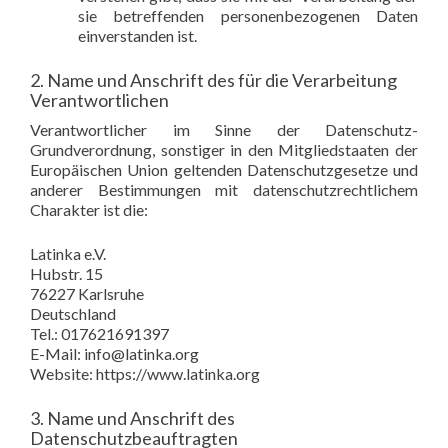
sie betreffenden personenbezogenen Daten
einverstanden ist.
2. Name und Anschrift des für die Verarbeitung
Verantwortlichen
Verantwortlicher im Sinne der Datenschutz-
Grundverordnung, sonstiger in den Mitgliedstaaten der
Europäischen Union geltenden Datenschutzgesetze und
anderer Bestimmungen mit datenschutzrechtlichem
Charakter ist die:
Latinka e.V.
Hubstr. 15
76227 Karlsruhe
Deutschland
Tel.: 017621691397
E-Mail: info@latinka.org
Website: https://www.latinka.org
3. Name und Anschrift des
Datenschutzbeauftragten