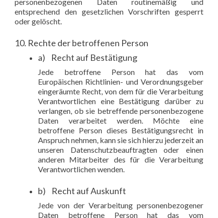
personenbezogenen Daten routinemäßig und
entsprechend den gesetzlichen Vorschriften gesperrt
oder gelöscht.
10. Rechte der betroffenen Person
a) Recht auf Bestätigung
Jede betroffene Person hat das vom
Europäischen Richtlinien- und Verordnungsgeber
eingeräumte Recht, von dem für die Verarbeitung
Verantwortlichen eine Bestätigung darüber zu
verlangen, ob sie betreffende personenbezogene
Daten verarbeitet werden. Möchte eine
betroffene Person dieses Bestätigungsrecht in
Anspruch nehmen, kann sie sich hierzu jederzeit an
unseren Datenschutzbeauftragten oder einen
anderen Mitarbeiter des für die Verarbeitung
Verantwortlichen wenden.
b) Recht auf Auskunft
Jede von der Verarbeitung personenbezogener
Daten betroffene Person hat das vom