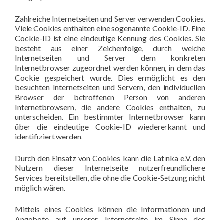
Zahlreiche Internetseiten und Server verwenden Cookies.
Viele Cookies enthalten eine sogenannte Cookie-ID. Eine
Cookie-ID ist eine eindeutige Kennung des Cookies. Sie
besteht aus einer Zeichenfolge, durch welche
Internetseiten und Server dem konkreten
Internetbrowser zugeordnet werden können, in dem das
Cookie gespeichert wurde. Dies ermöglicht es den
besuchten Internetseiten und Servern, den individuellen
Browser der betroffenen Person von anderen
Internetbrowsern, die andere Cookies enthalten, zu
unterscheiden. Ein bestimmter Internetbrowser kann
über die eindeutige Cookie-ID wiedererkannt und
identifiziert werden.
Durch den Einsatz von Cookies kann die Latinka e.V. den
Nutzern dieser Internetseite nutzerfreundlichere
Services bereitstellen, die ohne die Cookie-Setzung nicht
möglich wären.
Mittels eines Cookies können die Informationen und
Angebote auf unserer Internetseite im Sinne des