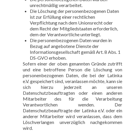
unrechtmäßig verarbeitet.
Die Löschung der personenbezogenen Daten
ist zur Erfüllung einer rechtlichen
Verpflichtung nach dem Unionsrecht oder
dem Recht der Mitgliedstaaten erforderlich,
dem der Verantwortliche unterliegt.
Die personenbezogenen Daten wurden in
Bezug auf angebotene Dienste der
Informationsgesellschaft gemäß Art. 8 Abs. 1
DS-GVO erhoben.
Sofern einer der oben genannten Gründe zutrifft
und eine betroffene Person die Löschung von
personenbezogenen Daten, die bei der Latinka
e.V. gespeichert sind, veranlassen möchte, kann sie
sich hierzu jederzeit an unseren
Datenschutzbeauftragten oder einen anderen
Mitarbeiter des für die Verarbeitung
Verantwortlichen wenden. Der
Datenschutzbeauftragte der Latinka e.V. oder ein
anderer Mitarbeiter wird veranlassen, dass dem
Löschverlangen unverzüglich nachgekommen
wird.