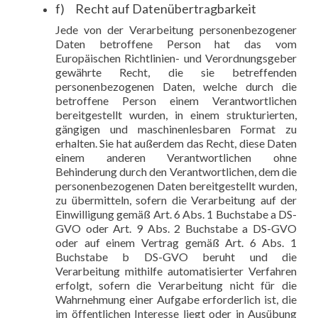
f) Recht auf Datenübertragbarkeit
Jede von der Verarbeitung personenbezogener
Daten betroffene Person hat das vom
Europäischen Richtlinien- und Verordnungsgeber
gewährte Recht, die sie betreffenden
personenbezogenen Daten, welche durch die
betroffene Person einem Verantwortlichen
bereitgestellt wurden, in einem strukturierten,
gängigen und maschinenlesbaren Format zu
erhalten. Sie hat außerdem das Recht, diese Daten
einem anderen Verantwortlichen ohne
Behinderung durch den Verantwortlichen, dem die
personenbezogenen Daten bereitgestellt wurden,
zu übermitteln, sofern die Verarbeitung auf der
Einwilligung gemäß Art. 6 Abs. 1 Buchstabe a DS-
GVO oder Art. 9 Abs. 2 Buchstabe a DS-GVO
oder auf einem Vertrag gemäß Art. 6 Abs. 1
Buchstabe b DS-GVO beruht und die
Verarbeitung mithilfe automatisierter Verfahren
erfolgt, sofern die Verarbeitung nicht für die
Wahrnehmung einer Aufgabe erforderlich ist, die
im öffentlichen Interesse liegt oder in Ausübung