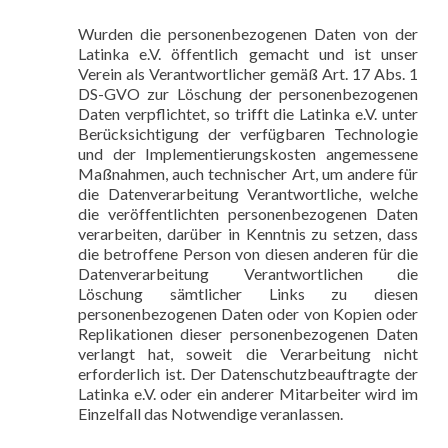
Wurden die personenbezogenen Daten von der
Latinka e.V. öffentlich gemacht und ist unser
Verein als Verantwortlicher gemäß Art. 17 Abs. 1
DS-GVO zur Löschung der personenbezogenen
Daten verpflichtet, so trifft die Latinka e.V. unter
Berücksichtigung der verfügbaren Technologie
und der Implementierungskosten angemessene
Maßnahmen, auch technischer Art, um andere für
die Datenverarbeitung Verantwortliche, welche
die veröffentlichten personenbezogenen Daten
verarbeiten, darüber in Kenntnis zu setzen, dass
die betroffene Person von diesen anderen für die
Datenverarbeitung Verantwortlichen die
Löschung sämtlicher Links zu diesen
personenbezogenen Daten oder von Kopien oder
Replikationen dieser personenbezogenen Daten
verlangt hat, soweit die Verarbeitung nicht
erforderlich ist. Der Datenschutzbeauftragte der
Latinka e.V. oder ein anderer Mitarbeiter wird im
Einzelfall das Notwendige veranlassen.