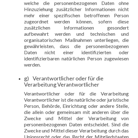
welche die personenbezogenen Daten ohne
Hinzuziehung zusätzlicher Informationen nicht
mehr einer spezifischen betroffenen Person
zugeordnet werden können, sofern diese
zusätzlichen Informationen gesondert
aufbewahrt werden und technischen und
organisatorischen Maßnahmen unterliegen, die
gewährleisten, dass die personenbezogenen
Daten nicht einer identifizierten oder
identifizierbaren natürlichen Person zugewiesen
werden.
g) Verantwortlicher oder für die
Verarbeitung Verantwortlicher
Verantwortlicher oder für die Verarbeitung
Verantwortlicher ist die natürliche oder juristische
Person, Behörde, Einrichtung oder andere Stelle,
die allein oder gemeinsam mit anderen über die
Zwecke und Mittel der Verarbeitung von
personenbezogenen Daten entscheidet. Sind die
Zwecke und Mittel dieser Verarbeitung durch das
Unionsrecht oder das Recht der Mitgliedstaaten