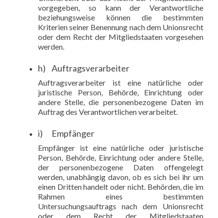
vorgegeben, so kann der Verantwortliche
beziehungsweise können die bestimmten
Kriterien seiner Benennung nach dem Unionsrecht
oder dem Recht der Mitgliedstaaten vorgesehen
werden.
h) Auftragsverarbeiter
Auftragsverarbeiter ist eine natürliche oder
juristische Person, Behörde, Einrichtung oder
andere Stelle, die personenbezogene Daten im
Auftrag des Verantwortlichen verarbeitet.
i) Empfänger
Empfänger ist eine natürliche oder juristische
Person, Behörde, Einrichtung oder andere Stelle,
der personenbezogene Daten offengelegt
werden, unabhängig davon, ob es sich bei ihr um
einen Dritten handelt oder nicht. Behörden, die im
Rahmen eines bestimmten
Untersuchungsauftrags nach dem Unionsrecht
oder dem Recht der Mitgliedstaaten