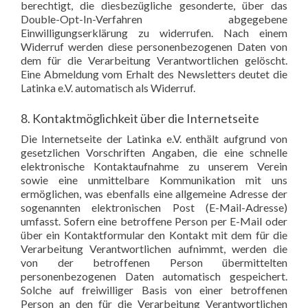
berechtigt, die diesbezügliche gesonderte, über das
Double-Opt-In-Verfahren abgegebene
Einwilligungserklärung zu widerrufen. Nach einem
Widerruf werden diese personenbezogenen Daten von
dem für die Verarbeitung Verantwortlichen gelöscht.
Eine Abmeldung vom Erhalt des Newsletters deutet die
Latinka e.V. automatisch als Widerruf.
8. Kontaktmöglichkeit über die Internetseite
Die Internetseite der Latinka e.V. enthält aufgrund von
gesetzlichen Vorschriften Angaben, die eine schnelle
elektronische Kontaktaufnahme zu unserem Verein
sowie eine unmittelbare Kommunikation mit uns
ermöglichen, was ebenfalls eine allgemeine Adresse der
sogenannten elektronischen Post (E-Mail-Adresse)
umfasst. Sofern eine betroffene Person per E-Mail oder
über ein Kontaktformular den Kontakt mit dem für die
Verarbeitung Verantwortlichen aufnimmt, werden die
von der betroffenen Person übermittelten
personenbezogenen Daten automatisch gespeichert.
Solche auf freiwilliger Basis von einer betroffenen
Person an den für die Verarbeitung Verantwortlichen