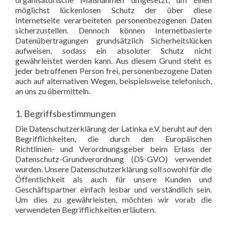
möglichst lückenlosen Schutz der über diese
Internetseite verarbeiteten personenbezogenen Daten
sicherzustellen. Dennoch können Internetbasierte
Datenübertragungen grundsätzlich Sicherheitslücken
aufweisen, sodass ein absoluter Schutz nicht
gewährleistet werden kann. Aus diesem Grund steht es
jeder betroffenen Person frei, personenbezogene Daten
auch auf alternativen Wegen, beispielsweise telefonisch,
an uns zu übermitteln.
1. Begriffsbestimmungen
Die Datenschutzerklärung der Latinka e.V. beruht auf den
Begrifflichkeiten, die durch den Europäischen
Richtlinien- und Verordnungsgeber beim Erlass der
Datenschutz-Grundverordnung (DS-GVO) verwendet
wurden. Unsere Datenschutzerklärung soll sowohl für die
Öffentlichkeit als auch für unsere Kunden und
Geschäftspartner einfach lesbar und verständlich sein.
Um dies zu gewährleisten, möchten wir vorab die
verwendeten Begrifflichkeiten erläutern.