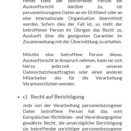
Ferner steht der betroffenen Person ein
Auskunftsrecht darüber zu, ob
personenbezogene Daten an ein Drittland oder an
eine internationale Organisation übermittelt
wurden. Sofern dies der Fall ist, so steht der
betroffenen Person im Übrigen das Recht zu,
Auskunft über die geeigneten Garantien im
Zusammenhang mit der Übermittlung zu erhalten.
Möchte eine betroffene Person dieses
Auskunftsrecht in Anspruch nehmen, kann sie sich
hierzu jederzeit an unseren
Datenschutzbeauftragten oder einen anderen
Mitarbeiter des für die Verarbeitung
Verantwortlichen wenden.
c) Recht auf Berichtigung
Jede von der Verarbeitung personenbezogener
Daten betroffene Person hat das vom
Europäischen Richtlinien- und Verordnungsgeber
gewährte Recht, die unverzügliche Berichtigung
sie betreffender unrichtiger personenbezogener