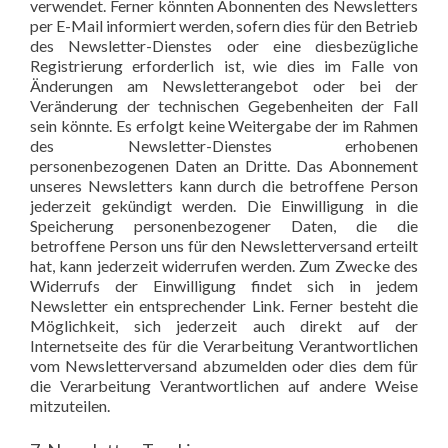
verwendet. Ferner könnten Abonnenten des Newsletters
per E-Mail informiert werden, sofern dies für den Betrieb
des Newsletter-Dienstes oder eine diesbezügliche
Registrierung erforderlich ist, wie dies im Falle von
Änderungen am Newsletterangebot oder bei der
Veränderung der technischen Gegebenheiten der Fall
sein könnte. Es erfolgt keine Weitergabe der im Rahmen
des Newsletter-Dienstes erhobenen
personenbezogenen Daten an Dritte. Das Abonnement
unseres Newsletters kann durch die betroffene Person
jederzeit gekündigt werden. Die Einwilligung in die
Speicherung personenbezogener Daten, die die
betroffene Person uns für den Newsletterversand erteilt
hat, kann jederzeit widerrufen werden. Zum Zwecke des
Widerrufs der Einwilligung findet sich in jedem
Newsletter ein entsprechender Link. Ferner besteht die
Möglichkeit, sich jederzeit auch direkt auf der
Internetseite des für die Verarbeitung Verantwortlichen
vom Newsletterversand abzumelden oder dies dem für
die Verarbeitung Verantwortlichen auf andere Weise
mitzuteilen.