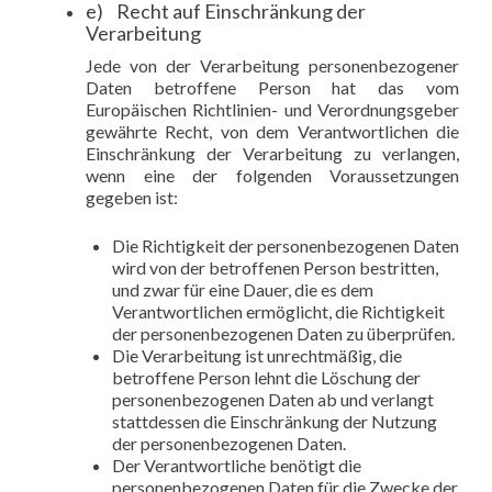
e) Recht auf Einschränkung der
Verarbeitung
Jede von der Verarbeitung personenbezogener
Daten betroffene Person hat das vom
Europäischen Richtlinien- und Verordnungsgeber
gewährte Recht, von dem Verantwortlichen die
Einschränkung der Verarbeitung zu verlangen,
wenn eine der folgenden Voraussetzungen
gegeben ist:
Die Richtigkeit der personenbezogenen Daten
wird von der betroffenen Person bestritten,
und zwar für eine Dauer, die es dem
Verantwortlichen ermöglicht, die Richtigkeit
der personenbezogenen Daten zu überprüfen.
Die Verarbeitung ist unrechtmäßig, die
betroffene Person lehnt die Löschung der
personenbezogenen Daten ab und verlangt
stattdessen die Einschränkung der Nutzung
der personenbezogenen Daten.
Der Verantwortliche benötigt die
personenbezogenen Daten für die Zwecke der