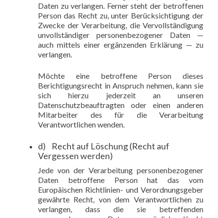
Daten zu verlangen. Ferner steht der betroffenen
Person das Recht zu, unter Berücksichtigung der
Zwecke der Verarbeitung, die Vervollständigung
unvollständiger personenbezogener Daten —
auch mittels einer ergänzenden Erklärung — zu
verlangen.
Möchte eine betroffene Person dieses
Berichtigungsrecht in Anspruch nehmen, kann sie
sich hierzu jederzeit an unseren
Datenschutzbeauftragten oder einen anderen
Mitarbeiter des für die Verarbeitung
Verantwortlichen wenden.
d) Recht auf Löschung (Recht auf
Vergessen werden)
Jede von der Verarbeitung personenbezogener
Daten betroffene Person hat das vom
Europäischen Richtlinien- und Verordnungsgeber
gewährte Recht, von dem Verantwortlichen zu
verlangen, dass die sie betreffenden