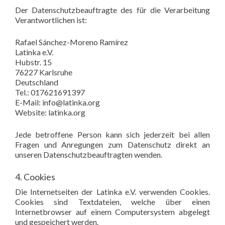
Der Datenschutzbeauftragte des für die Verarbeitung
Verantwortlichen ist:
Rafael Sánchez-Moreno Ramírez
Latinka e.V.
Hubstr. 15
76227 Karlsruhe
Deutschland
Tel.: 017621691397
E-Mail: info@latinka.org
Website: latinka.org
Jede betroffene Person kann sich jederzeit bei allen
Fragen und Anregungen zum Datenschutz direkt an
unseren Datenschutzbeauftragten wenden.
4. Cookies
Die Internetseiten der Latinka e.V. verwenden Cookies.
Cookies sind Textdateien, welche über einen
Internetbrowser auf einem Computersystem abgelegt
und gespeichert werden.