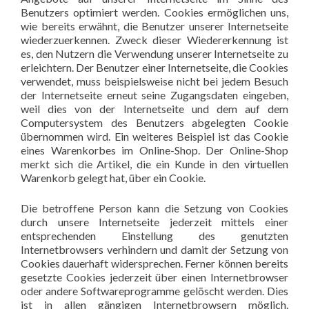
Benutzers optimiert werden. Cookies ermöglichen uns,
wie bereits erwähnt, die Benutzer unserer Internetseite
wiederzuerkennen. Zweck dieser Wiedererkennung ist
es, den Nutzern die Verwendung unserer Internetseite zu
erleichtern. Der Benutzer einer Internetseite, die Cookies
verwendet, muss beispielsweise nicht bei jedem Besuch
der Internetseite erneut seine Zugangsdaten eingeben,
weil dies von der Internetseite und dem auf dem
Computersystem des Benutzers abgelegten Cookie
übernommen wird. Ein weiteres Beispiel ist das Cookie
eines Warenkorbes im Online-Shop. Der Online-Shop
merkt sich die Artikel, die ein Kunde in den virtuellen
Warenkorb gelegt hat, über ein Cookie.
Die betroffene Person kann die Setzung von Cookies
durch unsere Internetseite jederzeit mittels einer
entsprechenden Einstellung des genutzten
Internetbrowsers verhindern und damit der Setzung von
Cookies dauerhaft widersprechen. Ferner können bereits
gesetzte Cookies jederzeit über einen Internetbrowser
oder andere Softwareprogramme gelöscht werden. Dies
ist in allen gängigen Internetbrowsern möglich.