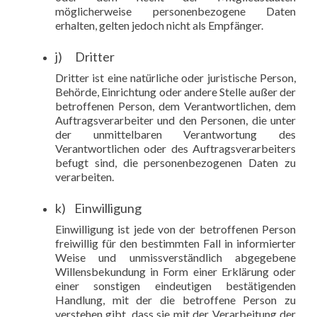
möglicherweise personenbezogene Daten
erhalten, gelten jedoch nicht als Empfänger.
j) Dritter
Dritter ist eine natürliche oder juristische Person,
Behörde, Einrichtung oder andere Stelle außer der
betroffenen Person, dem Verantwortlichen, dem
Auftragsverarbeiter und den Personen, die unter
der unmittelbaren Verantwortung des
Verantwortlichen oder des Auftragsverarbeiters
befugt sind, die personenbezogenen Daten zu
verarbeiten.
k) Einwilligung
Einwilligung ist jede von der betroffenen Person
freiwillig für den bestimmten Fall in informierter
Weise und unmissverständlich abgegebene
Willensbekundung in Form einer Erklärung oder
einer sonstigen eindeutigen bestätigenden
Handlung, mit der die betroffene Person zu
verstehen gibt, dass sie mit der Verarbeitung der