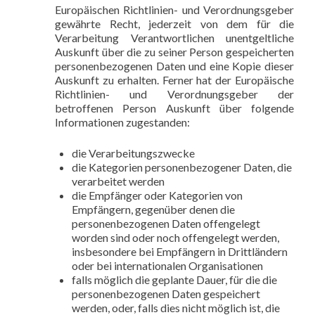
Europäischen Richtlinien- und Verordnungsgeber
gewährte Recht, jederzeit von dem für die
Verarbeitung Verantwortlichen unentgeltliche
Auskunft über die zu seiner Person gespeicherten
personenbezogenen Daten und eine Kopie dieser
Auskunft zu erhalten. Ferner hat der Europäische
Richtlinien- und Verordnungsgeber der
betroffenen Person Auskunft über folgende
Informationen zugestanden:
die Verarbeitungszwecke
die Kategorien personenbezogener Daten, die
verarbeitet werden
die Empfänger oder Kategorien von
Empfängern, gegenüber denen die
personenbezogenen Daten offengelegt
worden sind oder noch offengelegt werden,
insbesondere bei Empfängern in Drittländern
oder bei internationalen Organisationen
falls möglich die geplante Dauer, für die die
personenbezogenen Daten gespeichert
werden, oder, falls dies nicht möglich ist, die