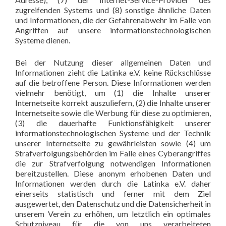
zugreifenden Systems und (8) sonstige ähnliche Daten
und Informationen, die der Gefahrenabwehr im Falle von
Angriffen auf unsere informationstechnologischen
Systeme dienen.
Bei der Nutzung dieser allgemeinen Daten und
Informationen zieht die Latinka e.V. keine Rückschlüsse
auf die betroffene Person. Diese Informationen werden
vielmehr benötigt, um (1) die Inhalte unserer
Internetseite korrekt auszuliefern, (2) die Inhalte unserer
Internetseite sowie die Werbung für diese zu optimieren,
(3) die dauerhafte Funktionsfähigkeit unserer
informationstechnologischen Systeme und der Technik
unserer Internetseite zu gewährleisten sowie (4) um
Strafverfolgungsbehörden im Falle eines Cyberangriffes
die zur Strafverfolgung notwendigen Informationen
bereitzustellen. Diese anonym erhobenen Daten und
Informationen werden durch die Latinka e.V. daher
einerseits statistisch und ferner mit dem Ziel
ausgewertet, den Datenschutz und die Datensicherheit in
unserem Verein zu erhöhen, um letztlich ein optimales
Schutzniveau für die von uns verarbeiteten