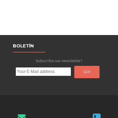
BOLETÍN
Subscribe our newsletter!