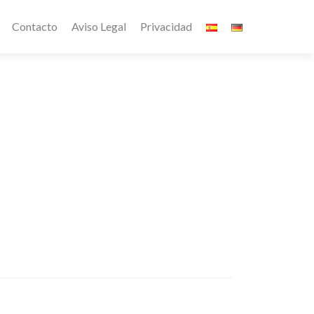
Contacto
Aviso Legal
Privacidad