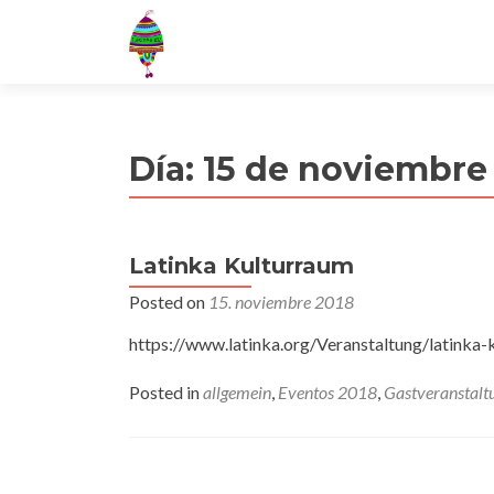
Día:
15 de noviembre
Latinka Kulturraum
Posted on
15. noviembre 2018
https://www.latinka.org/Veranstaltung/latinka-
Posted in
allgemein
,
Eventos 2018
,
Gastveranstalt
Posts