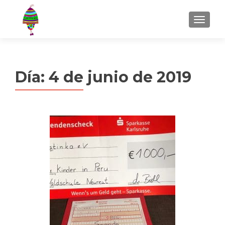
MENU
Día:
4 de junio de 2019