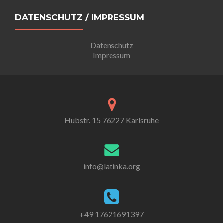
DATENSCHUTZ / IMPRESSUM
Datenschutz
Impressum
Hubstr. 15 76227 Karlsruhe
info@latinka.org
+49 17621691397