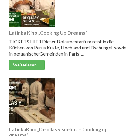
Latinka Kino „Cooking Up Dreams“
TICKETS HIER Dieser Dokumentarfilm reist in die
Küchen von Perus Küste, Hochland und Dschungel, sowie
in peruanische Gemeinden in Paris, ...
Weiterlesen …
LatinkaKino „De ollas y sueños – Cooking up
dreams“