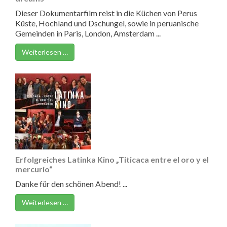
Dieser Dokumentarfilm reist in die Küchen von Perus
Küste, Hochland und Dschungel, sowie in peruanische
Gemeinden in Paris, London, Amsterdam ...
Weiterlesen …
Erfolgreiches Latinka Kino „Titicaca entre el oro y el
mercurio“
Danke für den schönen Abend! ...
Weiterlesen …