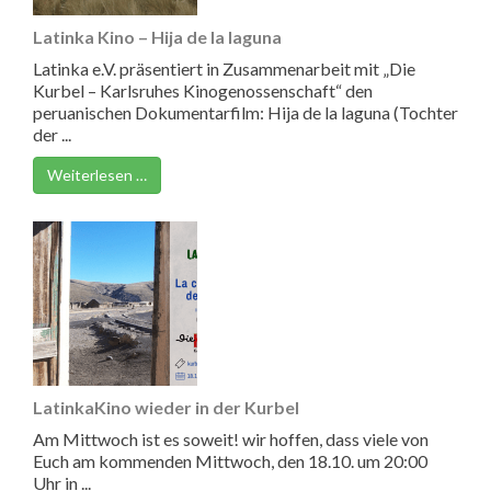
Latinka Kino – Hija de la laguna
Latinka e.V. präsentiert in Zusammenarbeit mit „Die
Kurbel – Karlsruhes Kinogenossenschaft“ den
peruanischen Dokumentarfilm: Hija de la laguna (Tochter
der ...
Weiterlesen …
LatinkaKino wieder in der Kurbel
Am Mittwoch ist es soweit! wir hoffen, dass viele von
Euch am kommenden Mittwoch, den 18.10. um 20:00
Uhr in ...