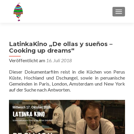
MENU
LatinkaKino „De ollas y sueños –
Cooking up dreams“
Veröffentlicht am
16. Juli 2018
Dieser Dokumentarfilm reist in die Küchen von Perus
Küste, Hochland und Dschungel, sowie in peruanische
Gemeinden in Paris, London, Amsterdam und New York
auf der Suche nach Antworten.