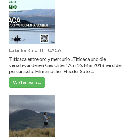
Latinka Kino TITICACA
Titicaca entre oro y mercurio „Titicaca und die
verschwundenen Gesichter“ Am 16. Mai 2018 wird der
peruanische Filmemacher Heeder Soto ...
Weiterlesen …