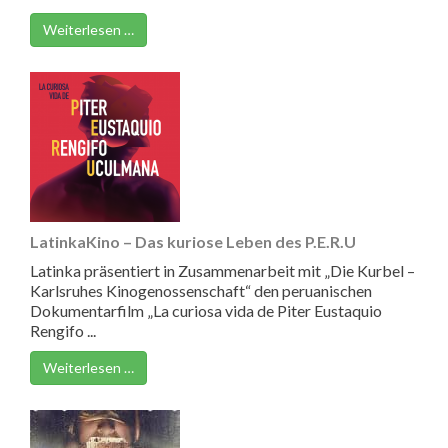
Weiterlesen …
LatinkaKino – Das kuriose Leben des P.E.R.U
Latinka präsentiert in Zusammenarbeit mit „Die Kurbel –
Karlsruhes Kinogenossenschaft“ den peruanischen
Dokumentarfilm „La curiosa vida de Piter Eustaquio
Rengifo ...
Weiterlesen …