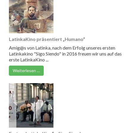
LatinkaKino präsentiert „Humano“
Amig@s von Latinka, nach dem Erfolg unseres ersten
Latinkakino "Sigo Siendo" in 2016 freuen wir uns auf das
erste LatinkaKino ...
Weiterlesen …