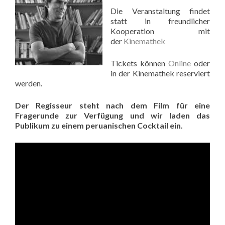
Die Veranstaltung findet
statt in freundlicher
Kooperation mit
der
Kinemathek
Tickets können
Online
oder
in der Kinemathek reserviert
werden.
Der Regisseur steht nach dem Film für eine
Fragerunde zur Verfügung und wir laden das
Publikum zu einem peruanischen Cocktail ein.