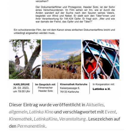
Dieser Eintrag wurde veröffentlicht in
Aktuelles
,
allgemein
,
Latinka Kino
und verschlagwortet mit
Event
,
Kinemathek
,
LatinkaKino
,
Veranstaltung
. Lesezeichen auf
den
Permanentlink
.