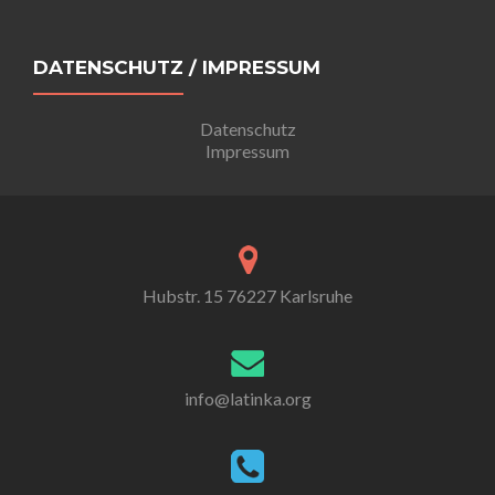
DATENSCHUTZ / IMPRESSUM
Datenschutz
Impressum
Hubstr. 15 76227 Karlsruhe
info@latinka.org