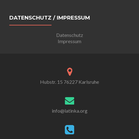
DATENSCHUTZ / IMPRESSUM
Datenschutz
Impressum
Hubstr. 15 76227 Karlsruhe
info@latinka.org