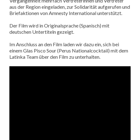
Vergangenheit mehrfach Vertreterinnen und Vertreter
aus der Region eingeladen, zur Solidarität aufgerufen und
Briefaktionen von Amnesty International unterstützt.
Der Film wird in Originalsprache (Spanisch) mit
deutschen Untertiteln gezeigt.
Im Anschluss an den Film laden wir dazu ein, sich bei
einem Glas Pisco Sour (Perus Nationalcocktail) mit dem
Latinka Team über den Film zu unterhalten.