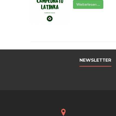
Weiterlesen …
NEWSLETTER