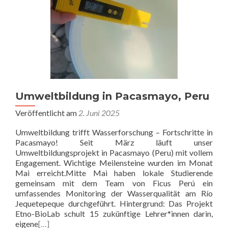
Umweltbildung in Pacasmayo, Peru
Veröffentlicht am
2. Juni 2025
Umweltbildung trifft Wasserforschung – Fortschritte in
Pacasmayo! Seit März läuft unser
Umweltbildungsprojekt in Pacasmayo (Peru) mit vollem
Engagement. Wichtige Meilensteine wurden im Monat
Mai erreicht.Mitte Mai haben lokale Studierende
gemeinsam mit dem Team von Ficus Perú ein
umfassendes Monitoring der Wasserqualität am Río
Jequetepeque durchgeführt. Hintergrund: Das Projekt
Etno-BioLab schult 15 zukünftige Lehrer*innen darin,
eigene
[…]