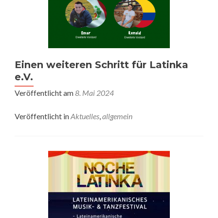
Einen weiteren Schritt für Latinka
e.V.
Veröffentlicht am
8. Mai 2024
Veröffentlicht in
Aktuelles
,
allgemein