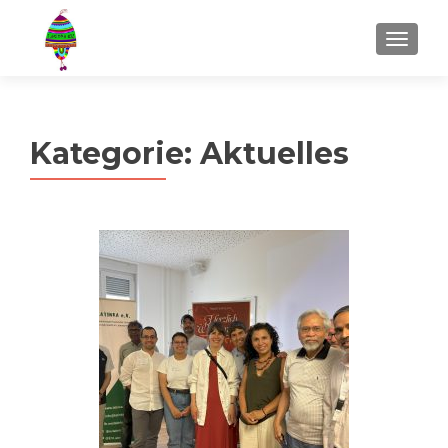
MENU
Kategorie:
Aktuelles