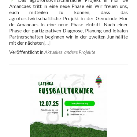
Amancaes tritt in eine neue Phase ein Wir freuen uns,
euch mitteilen zu können, dass das
agroforstwirtschaftliche Projekt in der Gemeinde Flor
de Amancaes in eine neue Phase eintritt. Nach einer
Phase der partizipativen Diagnose, Planung und lokalen
Partnerschaften beginnen wir in der zweiten Junihälfte
mit der nächsten
[…]
Veröffentlicht in
Aktuelles
,
andere Projekte