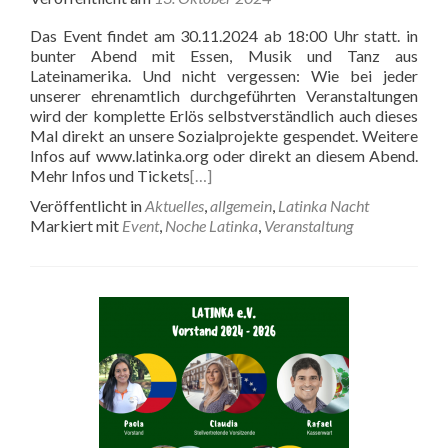
Das Event findet am 30.11.2024 ab 18:00 Uhr statt. in
bunter Abend mit Essen, Musik und Tanz aus
Lateinamerika. Und nicht vergessen: Wie bei jeder
unserer ehrenamtlich durchgeführten Veranstaltungen
wird der komplette Erlös selbstverständlich auch dieses
Mal direkt an unsere Sozialprojekte gespendet. Weitere
Infos auf www.latinka.org oder direkt an diesem Abend.
Mehr Infos und Tickets
[…]
Veröffentlicht in
Aktuelles
,
allgemein
,
Latinka Nacht
Markiert mit
Event
,
Noche Latinka
,
Veranstaltung