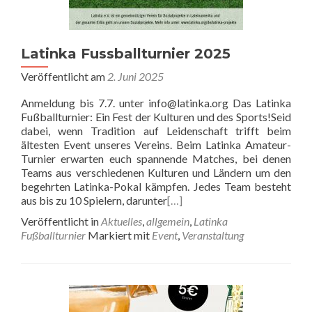
Latinka Fussballturnier 2025
Veröffentlicht am
2. Juni 2025
Anmeldung bis 7.7. unter info@latinka.org Das Latinka
Fußballturnier: Ein Fest der Kulturen und des Sports!Seid
dabei, wenn Tradition auf Leidenschaft trifft beim
ältesten Event unseres Vereins. Beim Latinka Amateur-
Turnier erwarten euch spannende Matches, bei denen
Teams aus verschiedenen Kulturen und Ländern um den
begehrten Latinka-Pokal kämpfen. Jedes Team besteht
aus bis zu 10 Spielern, darunter
[…]
Veröffentlicht in
Aktuelles
,
allgemein
,
Latinka
Fußballturnier
Markiert mit
Event
,
Veranstaltung