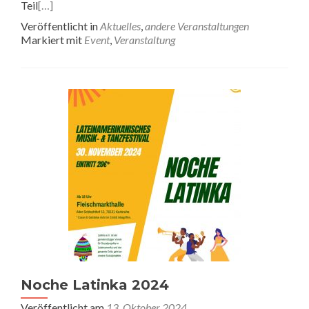
Teil
[…]
Veröffentlicht in
Aktuelles
,
andere Veranstaltungen
Markiert mit
Event
,
Veranstaltung
Noche Latinka 2024
Veröffentlicht am
13. Oktober 2024