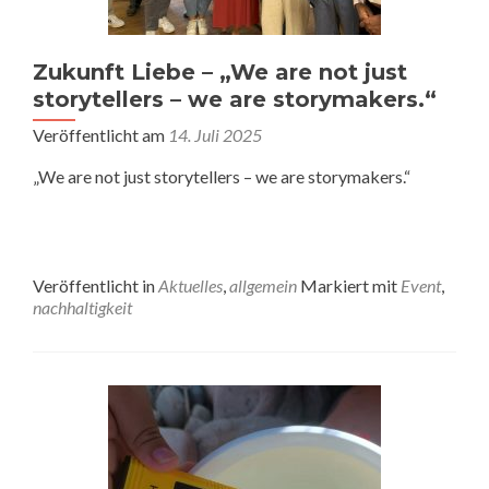
Zukunft Liebe – „We are not just
storytellers – we are storymakers.“
Veröffentlicht am
14. Juli 2025
„We are not just storytellers – we are storymakers.“
Veröffentlicht in
Aktuelles
,
allgemein
Markiert mit
Event
,
nachhaltigkeit