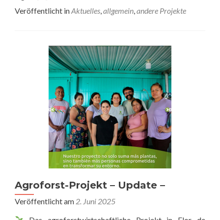
Veröffentlicht in
Aktuelles
,
allgemein
,
andere Projekte
Agroforst-Projekt – Update –
Veröffentlicht am
2. Juni 2025
Das agroforstwirtschaftliche Projekt in Flor de