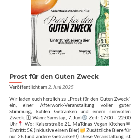
Prost für den Guten Zweck
Veröffentlicht am
2. Juni 2025
Wir laden euch herzlich zu „Prost für den Guten Zweck“
ein, einer Afterwork-Veranstaltung voller guter
Stimmung, kühlen Getränken und einem sinnvollen
Zweck. 🗓 Wann: Samstag, 7. Juni
Zeit: 17:00 – 22:00
Uhr
Wo: Kaiserstraße 21, Ma’Rinas Vegan Kitchen🎟
Eintritt: 5€ (inklusive einem Bier)
Zusätzliche Biere für
nur 2€ (und andere Getränke!!!) Diese Veranstaltung ist