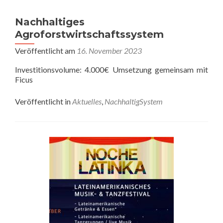
Nachhaltiges
Agroforstwirtschaftssystem
Veröffentlicht am
16. November 2023
Investitionsvolume: 4.000€ Umsetzung gemeinsam mit
Ficus
Veröffentlicht in
Aktuelles
,
NachhaltigSystem