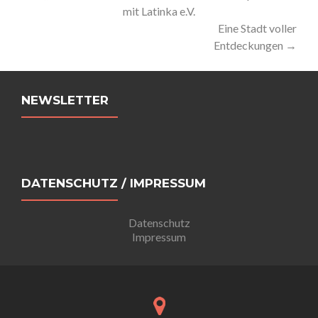
mit Latinka e.V.
Navigation
Eine Stadt voller
Entdeckungen
→
NEWSLETTER
DATENSCHUTZ / IMPRESSUM
Datenschutz
Impressum