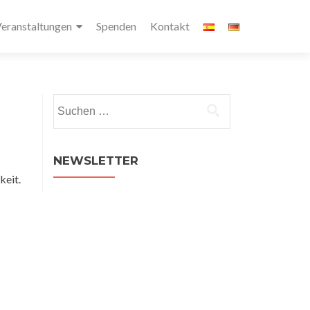
eranstaltungen
Spenden
Kontakt
Suchen
nach:
NEWSLETTER
keit.