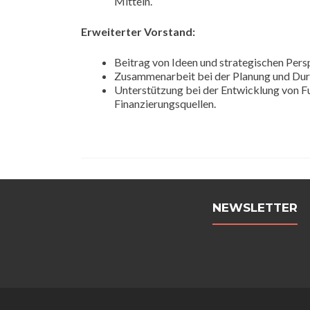
Mitteln.
Erweiterter Vorstand:
Beitrag von Ideen und strategischen Pers
Zusammenarbeit bei der Planung und Du
Unterstützung bei der Entwicklung von Fu
Finanzierungsquellen.
NEWSLETTER