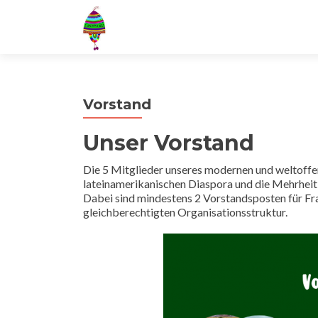
Vorstand
Unser Vorstand
Die 5 Mitglieder unseres modernen und weltoffe
lateinamerikanischen Diaspora und die Mehrheit 
Dabei sind mindestens 2 Vorstandsposten für Frau
gleichberechtigten Organisationsstruktur.