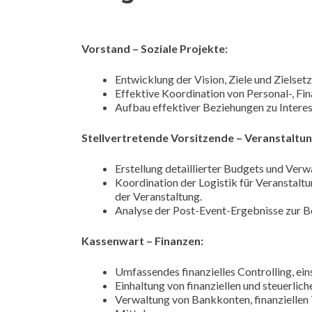
Vorstand – Soziale Projekte:
Entwicklung der Vision, Ziele und Zielset
Effektive Koordination von Personal-, Fi
Aufbau effektiver Beziehungen zu Interes
Stellvertretende Vorsitzende – Veranstaltu
Erstellung detaillierter Budgets und Verw
Koordination der Logistik für Veranstal
der Veranstaltung.
Analyse der Post-Event-Ergebnisse zur B
Kassenwart – Finanzen:
Umfassendes finanzielles Controlling, ei
Einhaltung von finanziellen und steuerlic
Verwaltung von Bankkonten, finanzielle