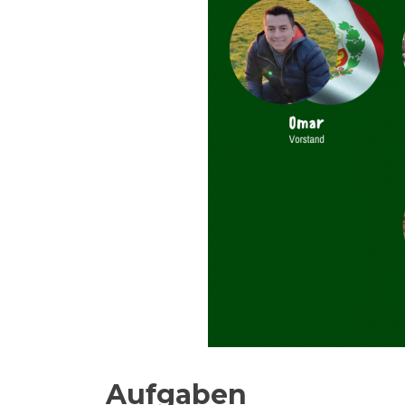
Aufgaben