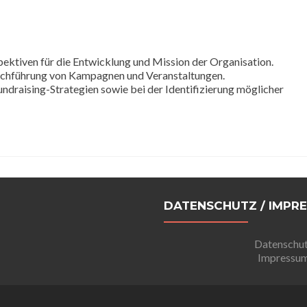
pektiven für die Entwicklung und Mission der Organisation.
rchführung von Kampagnen und Veranstaltungen.
ndraising-Strategien sowie bei der Identifizierung möglicher
DATENSCHUTZ / IMPR
Datenschu
Impressu