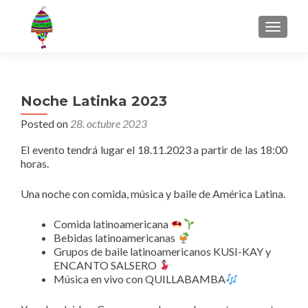
MENU
Noche Latinka 2023
Posted on
28. octubre 2023
El evento tendrá lugar el 18.11.2023 a partir de las 18:00
horas.
Una noche con comida, música y baile de América Latina.
Comida latinoamericana
Bebidas latinoamericanas
Grupos de baile latinoamericanos KUSI-KAY y
ENCANTO SALSERO
Música en vivo con QUILLABAMBA