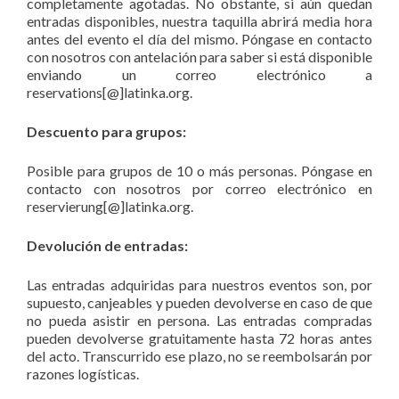
completamente agotadas. No obstante, si aún quedan
entradas disponibles, nuestra taquilla abrirá media hora
antes del evento el día del mismo. Póngase en contacto
con nosotros con antelación para saber si está disponible
enviando un correo electrónico a
reservations[@]latinka.org.
Descuento para grupos:
Posible para grupos de 10 o más personas. Póngase en
contacto con nosotros por correo electrónico en
reservierung[@]latinka.org.
Devolución de entradas:
Las entradas adquiridas para nuestros eventos son, por
supuesto, canjeables y pueden devolverse en caso de que
no pueda asistir en persona. Las entradas compradas
pueden devolverse gratuitamente hasta 72 horas antes
del acto. Transcurrido ese plazo, no se reembolsarán por
razones logísticas.