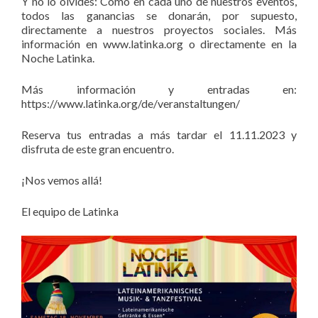
Y no lo olvides: Como en cada uno de nuestros eventos,
todos las ganancias se donarán, por supuesto,
directamente a nuestros proyectos sociales. Más
información en www.latinka.org o directamente en la
Noche Latinka.
Más información y entradas en:
https://www.latinka.org/de/veranstaltungen/
Reserva tus entradas a más tardar el 11.11.2023 y
disfruta de este gran encuentro.
¡Nos vemos allá!
El equipo de Latinka