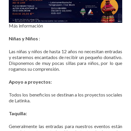
Más información
Niñas y
Niños
:
Las niñas y niños de hasta 12 años no necesitan entradas
y estaremos encantados de recibir un pequeño donativo.
Disponemos de muy pocas sillas para niños, por lo que
rogamos su comprensión.
Apoyo a proyectos:
Todos los beneficios se destinan a los proyectos sociales
de Latinka.
Taquilla:
Generalmente las entradas para nuestros eventos están