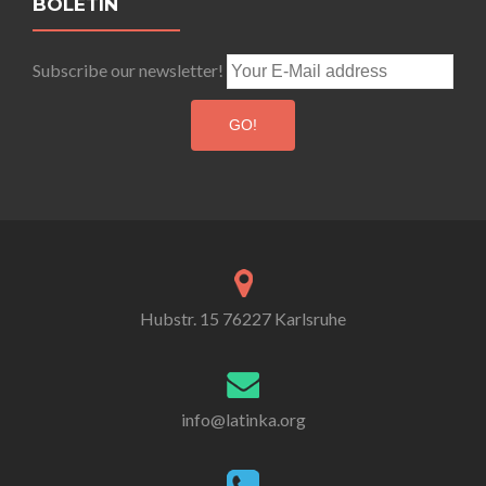
BOLETÍN
Subscribe our newsletter!
Hubstr. 15 76227 Karlsruhe
info@latinka.org