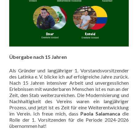
Übergabe nach 15 Jahren
Als Gründer und langjähriger 1. Vorstandsvorsitzender
des Latinka e. V. blicke ich auf erfolgreiche Jahre zurück.
Nach 15 Jahren intensiver Arbeit und unvergesslichen
Erlebnissen mit wunderbaren Menschen ist es nun an der
Zeit, den Stab weiterzureichen. Die Modernisierung und
Nachhaltigkeit des Vereins waren ein langjähriger
Prozess, und jetzt ist es Zeit für eine Weiterentwicklung
im Verein. Ich freue mich, dass
Paola Salamanca
die
Rolle der 1. Vorsitzenden für die Periode 2024-2026
übernommen hat!