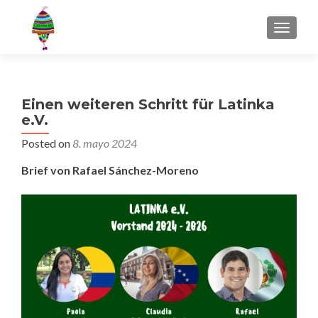
MENU
Einen weiteren Schritt für Latinka
e.V.
Posted on
8. mayo 2024
Brief von Rafael Sánchez-Moreno