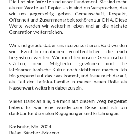
Die
Latinka-Werte
sind unser Fundament. Sie sind mehr
als nur Worte auf Papier – sie sind ein Versprechen, das
wir uns gegenseitig geben. Gemeinschaft, Respekt,
Offenheit und Zusammenarbeit gehören zur DNA. Diese
Werte werden wir weiterhin leben und an die nächste
Generation weiterreichen.
Wir sind gerade dabei, uns neu zu sortieren. Bald werden
wir Event-Informationen veröffentlichen, die euch
begeistern werden. Wir möchten unsere Gemeinschaft
stärken, neue Mitglieder gewinnen und die
lateinamerikanische Kultur noch sichtbarer machen. Ich
bin gespannt auf das, was kommt, und freue mich darauf,
als Teil der Latinka-Familie in meiner neuen Rolle als
Kassenwart weiterhin dabei zu sein.
Vielen Dank an alle, die mich auf diesem Weg begleitet
haben. Es war eine wunderbare Reise, und ich bin
dankbar für die vielen Begegnungen und Erfahrungen.
Karlsruhe, Mai 2024
Rafael Sánchez-Moreno