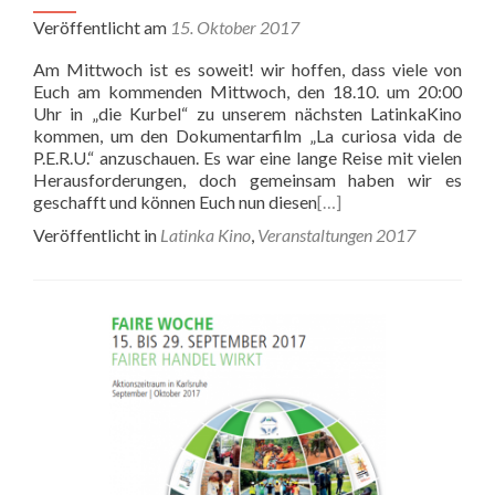
Veröffentlicht am
15. Oktober 2017
Am Mittwoch ist es soweit! wir hoffen, dass viele von
Euch am kommenden Mittwoch, den 18.10. um 20:00
Uhr in „die Kurbel“ zu unserem nächsten LatinkaKino
kommen, um den Dokumentarfilm „La curiosa vida de
P.E.R.U.“ anzuschauen. Es war eine lange Reise mit vielen
Herausforderungen, doch gemeinsam haben wir es
geschafft und können Euch nun diesen
[…]
Veröffentlicht in
Latinka Kino
,
Veranstaltungen 2017