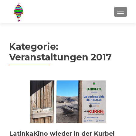
MENU
Kategorie:
Veranstaltungen 2017
LatinkaKino wieder in der Kurbel