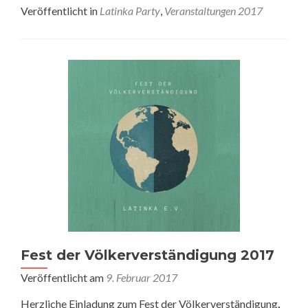
Veröffentlicht in
Latinka Party
,
Veranstaltungen 2017
Fest der Völkerverständigung 2017
Veröffentlicht am
9. Februar 2017
Herzliche Einladung zum Fest der Völkerverständigung
,