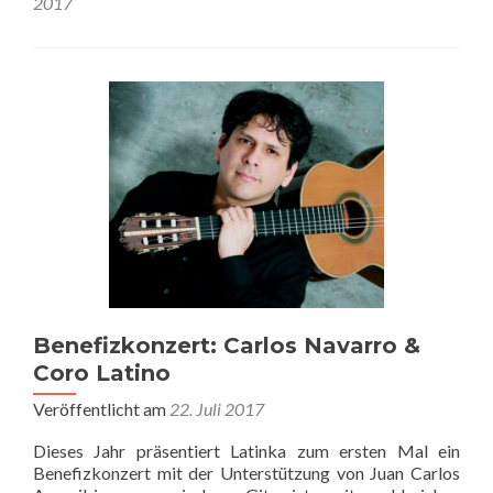
2017
Benefizkonzert: Carlos Navarro &
Coro Latino
Veröffentlicht am
22. Juli 2017
Dieses Jahr präsentiert Latinka zum ersten Mal ein
Benefizkonzert mit der Unterstützung von Juan Carlos