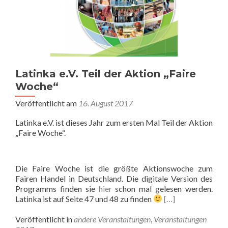
Latinka e.V. Teil der Aktion „Faire
Woche“
Veröffentlicht am
16. August 2017
Latinka e.V. ist dieses Jahr zum ersten Mal Teil der Aktion
„Faire Woche“.
Die Faire Woche ist die größte Aktionswoche zum
Fairen Handel in Deutschland. Die digitale Version des
Programms finden sie
hier
schon mal gelesen werden.
Latinka ist auf Seite 47 und 48 zu finden
[…]
Veröffentlicht in
andere Veranstaltungen
,
Veranstaltungen