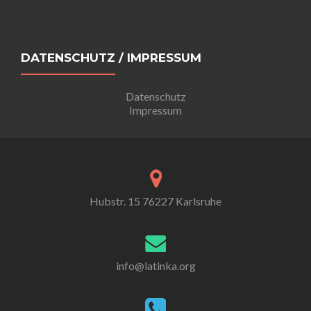
DATENSCHUTZ / IMPRESSUM
Datenschutz
Impressum
Hubstr. 15 76227 Karlsruhe
info@latinka.org