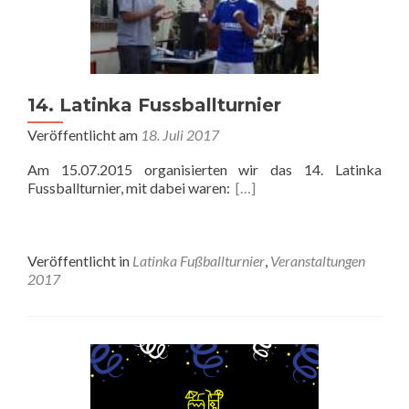
14. Latinka Fussballturnier
Veröffentlicht am
18. Juli 2017
Am 15.07.2015 organisierten wir das 14. Latinka
Fussballturnier, mit dabei waren:
[…]
Veröffentlicht in
Latinka Fußballturnier
,
Veranstaltungen
2017