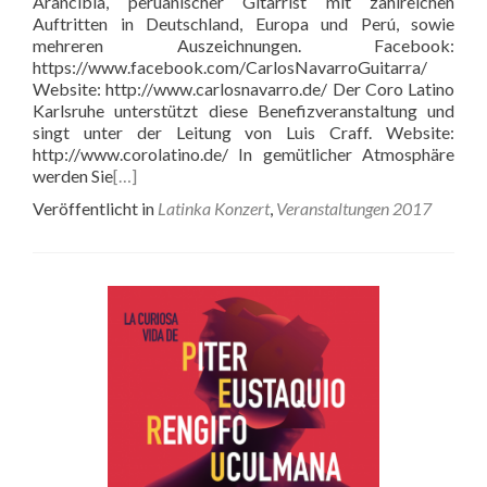
Arancibia, peruanischer Gitarrist mit zahlreichen
Auftritten in Deutschland, Europa und Perú, sowie
mehreren Auszeichnungen. Facebook:
https://www.facebook.com/CarlosNavarroGuitarra/
Website: http://www.carlosnavarro.de/ Der Coro Latino
Karlsruhe unterstützt diese Benefizveranstaltung und
singt unter der Leitung von Luis Craff. Website:
http://www.corolatino.de/ In gemütlicher Atmosphäre
werden Sie
[…]
Veröffentlicht in
Latinka Konzert
,
Veranstaltungen 2017