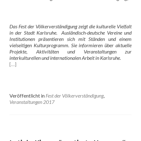
Das Fest der Völkerverständigung zeigt die kulturelle Vielfalt
in der Stadt Karlsruhe. Ausländisch-deutsche Vereine und
Institutionen präsentieren sich mit Ständen und einem
vielseitigen Kulturprogramm. Sie informieren über aktuelle
Projekte, Aktivitäten und Veranstaltungen zur
interkulturellen und internationalen Arbeit in Karlsruhe.
[…]
Veröffentlicht in
Fest der Völkerverständigung
,
Veranstaltungen 2017