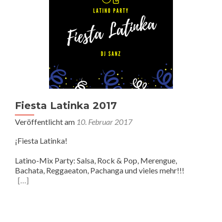
Fiesta Latinka 2017
Veröffentlicht am
10. Februar 2017
¡Fiesta Latinka!
Latino-Mix Party: Salsa, Rock & Pop, Merengue,
Bachata, Reggaeaton, Pachanga und vieles mehr!!!
[…]