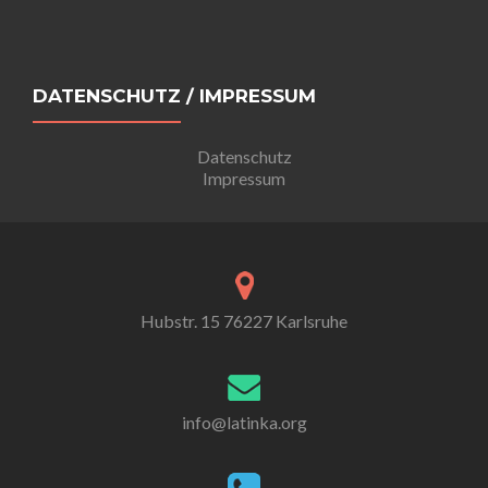
DATENSCHUTZ / IMPRESSUM
Datenschutz
Impressum
Hubstr. 15 76227 Karlsruhe
info@latinka.org