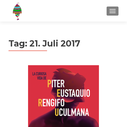
MENU
Tag:
21. Juli 2017