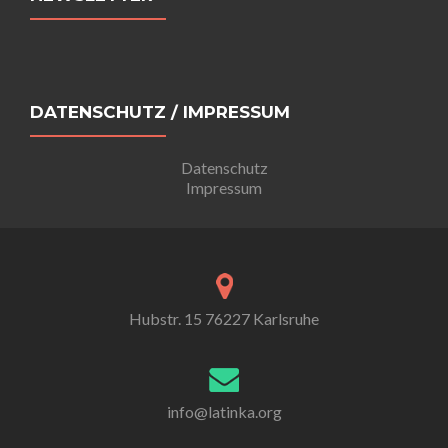
DATENSCHUTZ / IMPRESSUM
Datenschutz
Impressum
Hubstr. 15 76227 Karlsruhe
info@latinka.org