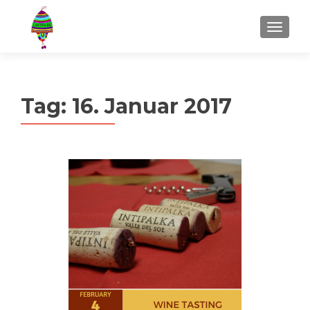
MENU
Tag:
16. Januar 2017