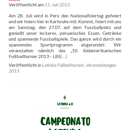
Veröffentlicht am
21. Juli 2013
Am 28. Juli wird in Perú den Nationalfeiertag gefeiert
und wir feiern hier in Karlsruhe mit. Kommt, feiert mit uns
am Samstag, den 27.07. auf dem Fussballplatz und
genießt unser leckeres, peruanisches Essen, Getränke
und spannende Fussballspiele. Das ganze wird durch ein
spannendes Sportprogramm abgerundet: Wir
veranstalten nämlich das „10. Südamerikanischen
Fußballturnier 2013 – LBS
[…]
Veröffentlicht in
Latinka Fußballturnier
,
Veranstaltungen
2013