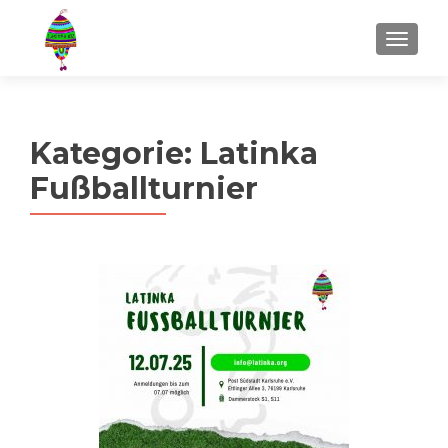
MENU
Kategorie:
Latinka
Fußballturnier