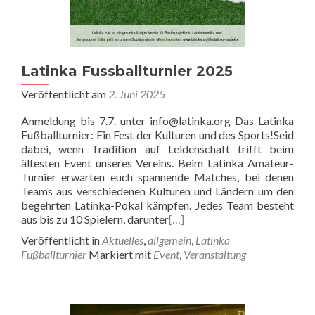
Latinka Fussballturnier 2025
Veröffentlicht am
2. Juni 2025
Anmeldung bis 7.7. unter info@latinka.org Das Latinka
Fußballturnier: Ein Fest der Kulturen und des Sports!Seid
dabei, wenn Tradition auf Leidenschaft trifft beim
ältesten Event unseres Vereins. Beim Latinka Amateur-
Turnier erwarten euch spannende Matches, bei denen
Teams aus verschiedenen Kulturen und Ländern um den
begehrten Latinka-Pokal kämpfen. Jedes Team besteht
aus bis zu 10 Spielern, darunter
[…]
Veröffentlicht in
Aktuelles
,
allgemein
,
Latinka
Fußballturnier
Markiert mit
Event
,
Veranstaltung