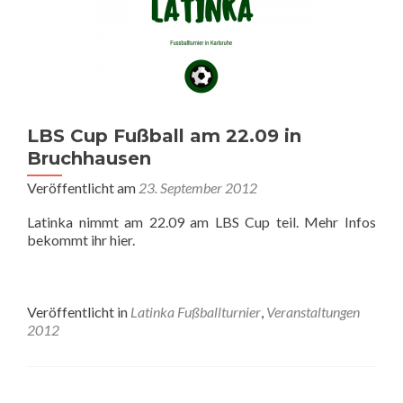
LBS Cup Fußball am 22.09 in
Bruchhausen
Veröffentlicht am
23. September 2012
Latinka nimmt am 22.09 am LBS Cup teil. Mehr Infos
bekommt ihr hier.
Veröffentlicht in
Latinka Fußballturnier
,
Veranstaltungen
2012