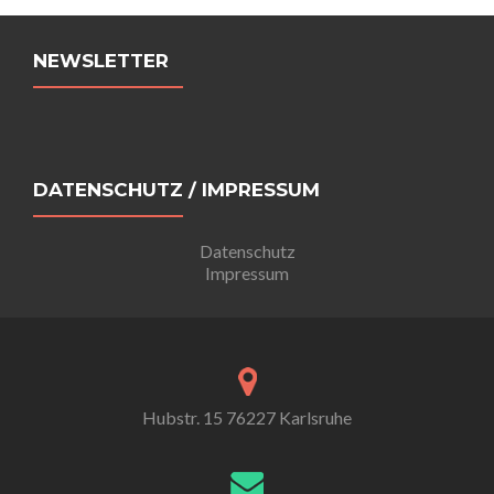
Beitrags-
Navigation
NEWSLETTER
DATENSCHUTZ / IMPRESSUM
Datenschutz
Impressum
Hubstr. 15 76227 Karlsruhe