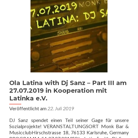
Ola Latina with Dj Sanz – Part III am
27.07.2019 in Kooperation mit
Latinka e.V.
Veröffentlicht am
22. Juli 2019
DJ Sanz spendet einen Teil seiner Gage für unsere
Sozialprojekte! VERANSTALTUNGSORT Monk Bar &
MusicclubHirschstrasse 18, 76133 Karlsruhe, Germany