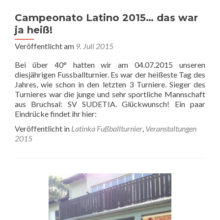
Campeonato Latino 2015… das war
ja heiß!
Veröffentlicht am
9. Juli 2015
Bei über 40° hatten wir am 04.07.2015 unseren
diesjährigen Fussballturnier. Es war der heißeste Tag des
Jahres, wie schon in den letzten 3 Turniere. Sieger des
Turnieres war die junge und sehr sportliche Mannschaft
aus Bruchsal: SV SUDETIA. Glückwunsch! Ein paar
Eindrücke findet ihr hier:
Veröffentlicht in
Latinka Fußballturnier
,
Veranstaltungen
2015