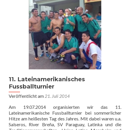
11. Lateinamerikanisches
Fussballturnier
Veröffentlicht am
21. Juli 2014
Am 19.07.2014 organisierten wir das 11.
Lateinamerikanische Fussballturnier bei sommerlicher
Hitze am heißesten Tag des Jahres. Mit dabei waren u.a.
Salseros, River Breña, SV Paraguay, Latinka und die