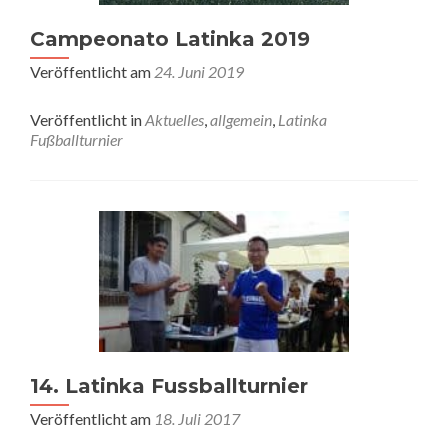
Campeonato Latinka 2019
Veröffentlicht am
24. Juni 2019
Veröffentlicht in
Aktuelles
,
allgemein
,
Latinka
Fußballturnier
14. Latinka Fussballturnier
Veröffentlicht am
18. Juli 2017