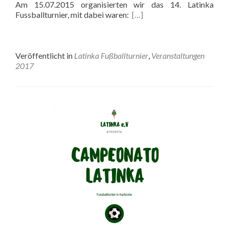
Am 15.07.2015 organisierten wir das 14. Latinka
Fussballturnier, mit dabei waren:
[…]
Veröffentlicht in
Latinka Fußballturnier
,
Veranstaltungen
2017