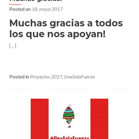
Posted on
18. mayo 2017
Muchas gracias a todos
los que nos apoyan!
[…]
Posted in
Proyectos 2017
,
UnaSolaFuerza