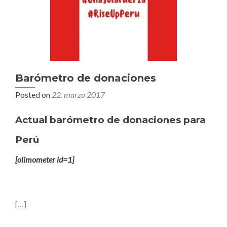
Barómetro de donaciones
Posted on
22. marzo 2017
Actual barómetro de donaciones para
Perú
[olimometer id=1]
[…]