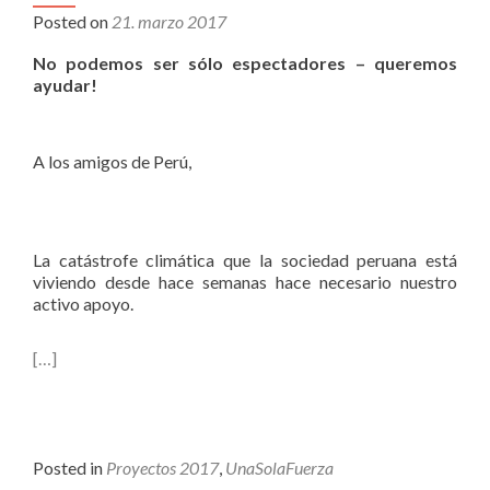
Posted on
21. marzo 2017
No podemos ser sólo espectadores – queremos
ayudar!
A los amigos de Perú,
La catástrofe climática que la sociedad peruana está
viviendo desde hace semanas hace necesario nuestro
activo apoyo.
[…]
Posted in
Proyectos 2017
,
UnaSolaFuerza