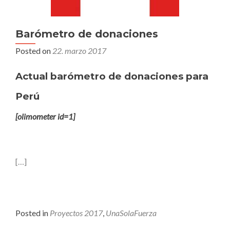
Barómetro de donaciones
Posted on
22. marzo 2017
Actual barómetro de donaciones para
Perú
[olimometer id=1]
[…]
Posted in
Proyectos 2017
,
UnaSolaFuerza