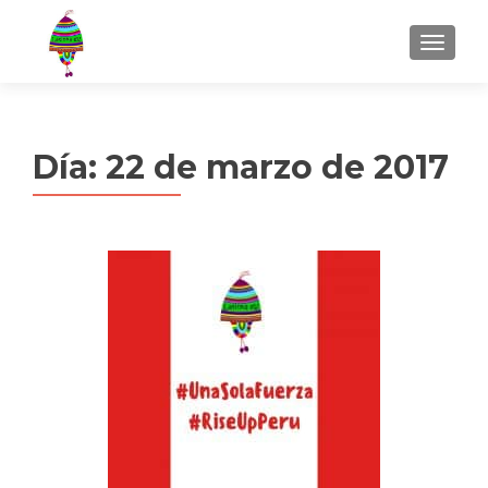
MENU
Día:
22 de marzo de 2017