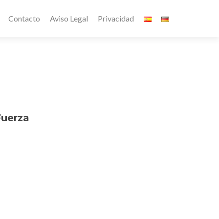
Contacto
Aviso Legal
Privacidad
uerza