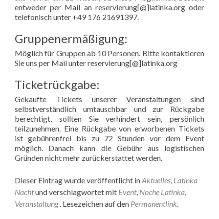
entweder per Mail an reservierung[@]latinka.org oder
telefonisch unter +49 176 21691397.
Gruppenermäßigung:
Möglich für Gruppen ab 10 Personen. Bitte kontaktieren
Sie uns per Mail unter reservierung[@]latinka.org
Ticketrückgabe:
Gekaufte Tickets unserer Veranstaltungen sind
selbstverständlich umtauschbar und zur Rückgabe
berechtigt, sollten Sie verhindert sein, persönlich
teilzunehmen. Eine Rückgabe von erworbenen Tickets
ist gebührenfrei bis zu 72 Stunden vor dem Event
möglich. Danach kann die Gebühr aus logistischen
Gründen nicht mehr zurückerstattet werden.
Dieser Eintrag wurde veröffentlicht in
Aktuelles
,
Latinka
Nacht
und verschlagwortet mit
Event
,
Noche Latinka
,
Veranstaltung
. Lesezeichen auf den
Permanentlink
.