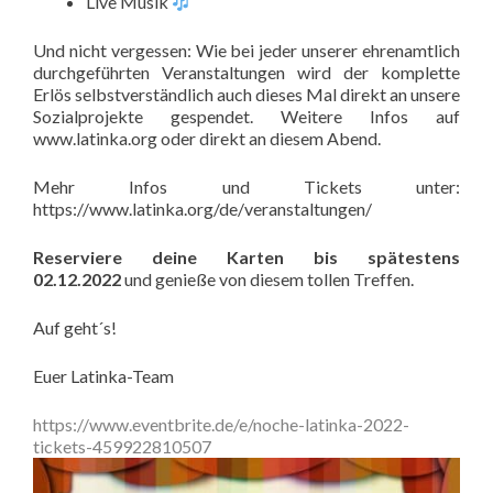
Live Musik
Und nicht vergessen: Wie bei jeder unserer ehrenamtlich
durchgeführten Veranstaltungen wird der komplette
Erlös selbstverständlich auch dieses Mal direkt an unsere
Sozialprojekte gespendet. Weitere Infos auf
www.latinka.org oder direkt an diesem Abend.
Mehr Infos und Tickets unter:
https://www.latinka.org/de/veranstaltungen/
Reserviere deine Karten bis spätestens
02.12.2022
und genieße von diesem tollen Treffen.
Auf geht´s!
Euer Latinka-Team
https://www.eventbrite.de/e/noche-latinka-2022-
tickets-459922810507