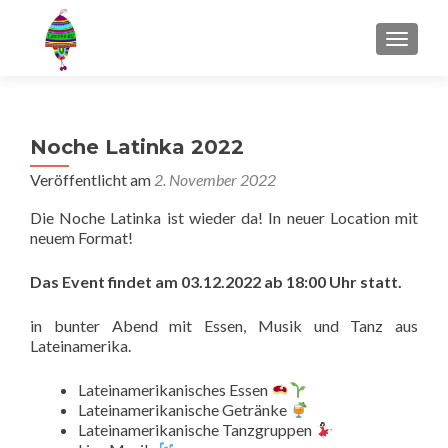
MENU
Noche Latinka 2022
Veröffentlicht am
2. November 2022
Die Noche Latinka ist wieder da! In neuer Location mit
neuem Format!
Das Event findet am 03.12.2022 ab 18:00 Uhr statt.
in bunter Abend mit Essen, Musik und Tanz aus
Lateinamerika.
Lateinamerikanisches Essen
Lateinamerikanische Getränke
Lateinamerikanische Tanzgruppen