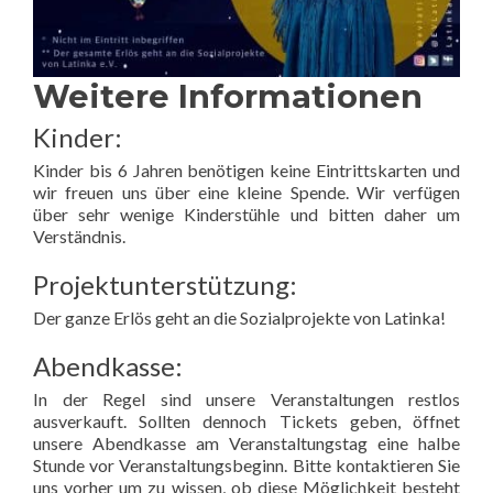
Weitere Informationen
Kinder:
Kinder bis 6 Jahren benötigen keine Eintrittskarten und
wir freuen uns über eine kleine Spende. Wir verfügen
über sehr wenige Kinderstühle und bitten daher um
Verständnis.
Projektunterstützung:
Der ganze Erlös geht an die Sozialprojekte von Latinka!
Abendkasse:
In der Regel sind unsere Veranstaltungen restlos
ausverkauft. Sollten dennoch Tickets geben, öffnet
unsere Abendkasse am Veranstaltungstag eine halbe
Stunde vor Veranstaltungsbeginn. Bitte kontaktieren Sie
uns vorher um zu wissen, ob diese Möglichkeit besteht