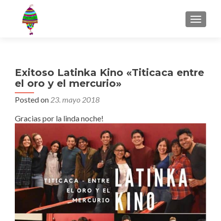
MENU
Exitoso Latinka Kino «Titicaca entre
el oro y el mercurio»
Posted on
23. mayo 2018
Gracias por la linda noche!