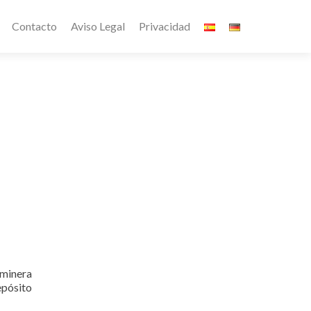
Contacto
Aviso Legal
Privacidad
 minera
epósito