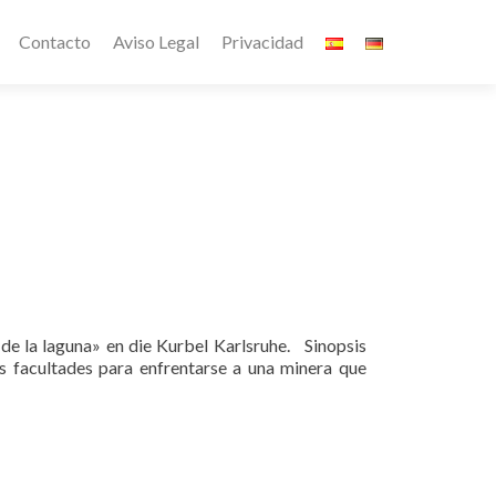
Contacto
Aviso Legal
Privacidad
de la laguna» en die Kurbel Karlsruhe. Sinopsis
us facultades para enfrentarse a una minera que