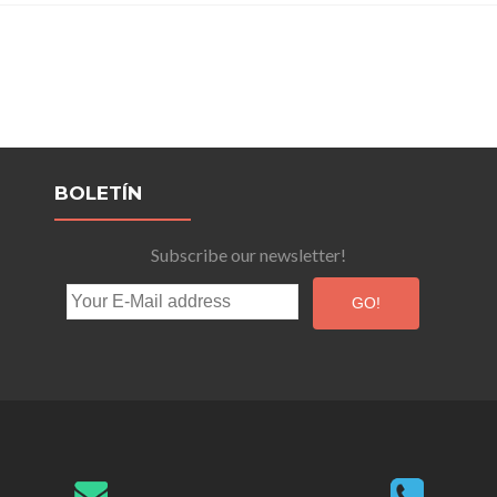
BOLETÍN
Subscribe our newsletter!