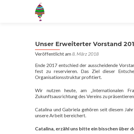
Unser Erweiterter Vorstand 20
Veröffentlicht am
8. März 2018
Ende 2017 entschied der ausscheidende Vorstan
fest zu reservieren. Das Ziel dieser Entsc
Organisationsstruktur profitiert.
Wir nutzen heute, am „Internationalen Fr
Zukunftsausrichtung des Vereins zu präsentieren
Catalina und Gabriela gehören seit diesem Jahr
unsere Arbeit bereichert.
Catalina, erzähl uns bitte ein bisschen über