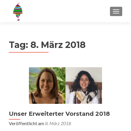
MENU
Tag:
8. März 2018
Unser Erweiterter Vorstand 2018
Veröffentlicht am
8. März 2018