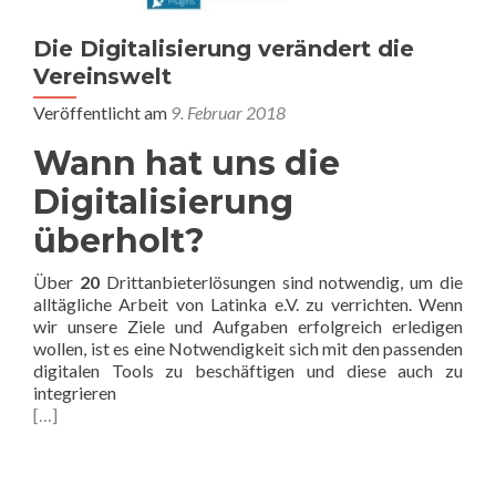
Die Digitalisierung verändert die
Vereinswelt
Veröffentlicht am
9. Februar 2018
Wann hat uns die
Digitalisierung
überholt?
Über
20
Drittanbieterlösungen sind notwendig, um die
alltägliche Arbeit von Latinka e.V. zu verrichten. Wenn
wir unsere Ziele und Aufgaben erfolgreich erledigen
wollen, ist es eine Notwendigkeit sich mit den passenden
digitalen Tools zu beschäftigen und diese auch zu
integrieren
[…]