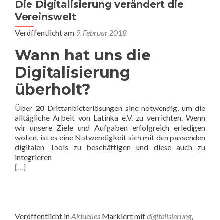
Die Digitalisierung verändert die
Vereinswelt
Veröffentlicht am
9. Februar 2018
Wann hat uns die
Digitalisierung
überholt?
Über
20
Drittanbieterlösungen sind notwendig, um die
alltägliche Arbeit von Latinka e.V. zu verrichten. Wenn
wir unsere Ziele und Aufgaben erfolgreich erledigen
wollen, ist es eine Notwendigkeit sich mit den passenden
digitalen Tools zu beschäftigen und diese auch zu
integrieren
[…]
Veröffentlicht in
Aktuelles
Markiert mit
digitalisierung
,