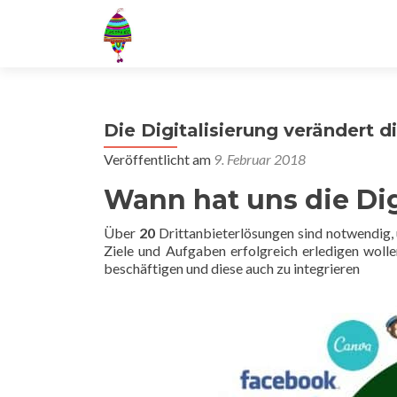
Die Digitalisierung verändert d
Veröffentlicht am
9. Februar 2018
Wann hat uns die Dig
Über
20
Drittanbieterlösungen sind notwendig, u
Ziele und Aufgaben erfolgreich erledigen wolle
beschäftigen und diese auch zu integrieren