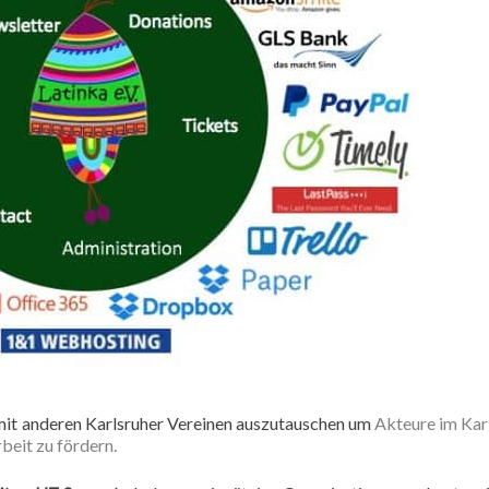
mit anderen Karlsruher Vereinen auszutauschen um
Akteure im Kar
beit zu fördern.