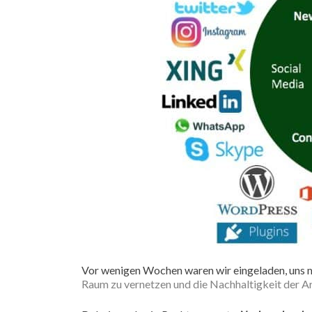
Vor wenigen Wochen waren wir eingeladen, uns 
Raum zu vernetzen und die Nachhaltigkeit der Ar