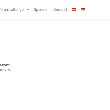
eranstaltungen
Spenden
Kontakt
 unsere
ools zu