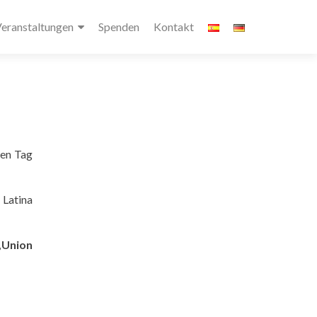
eranstaltungen
Spenden
Kontakt
ten Tag
 Latina
„Union