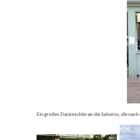
Ein großes Dankeschön an die Salseros, die nach 