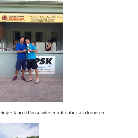
einige Jahren Pause wieder mit dabei sein konnten.