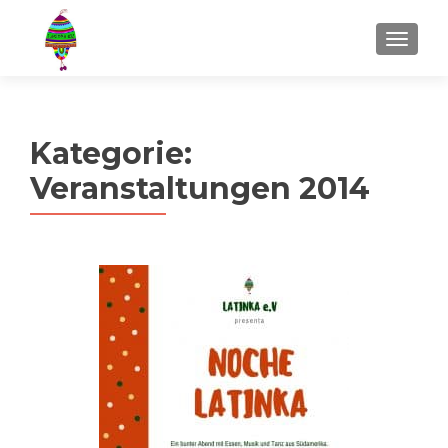
MENU
Kategorie:
Veranstaltungen 2014