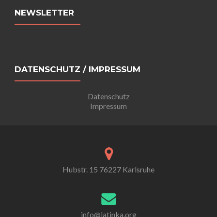
Navigation
NEWSLETTER
DATENSCHUTZ / IMPRESSUM
Datenschutz
Impressum
Hubstr. 15 76227 Karlsruhe
info@latinka.org