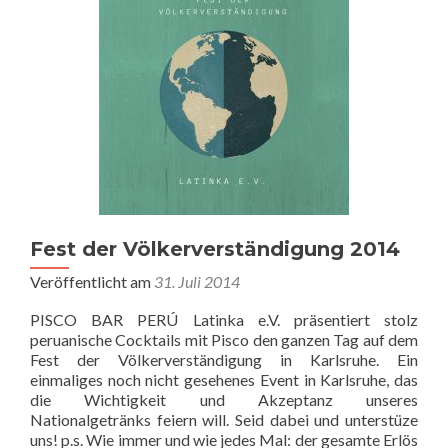
Fest der Völkerverständigung 2014
Veröffentlicht am
31. Juli 2014
PISCO BAR PERÚ Latinka e.V. präsentiert stolz
peruanische Cocktails mit Pisco den ganzen Tag auf dem
Fest der Völkerverständigung in Karlsruhe. Ein
einmaliges noch nicht gesehenes Event in Karlsruhe, das
die Wichtigkeit und Akzeptanz unseres
Nationalgetränks feiern will. Seid dabei und unterstüze
uns! p.s. Wie immer und wie jedes Mal: der gesamte Erlös