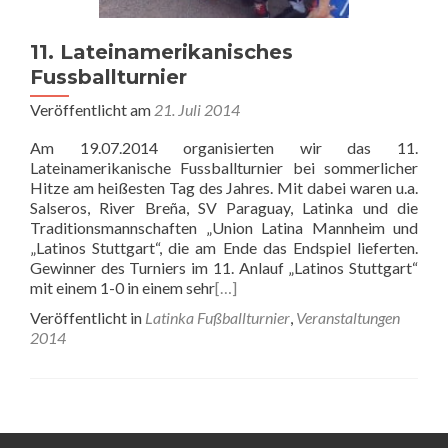
11. Lateinamerikanisches
Fussballturnier
Veröffentlicht am
21. Juli 2014
Am 19.07.2014 organisierten wir das 11.
Lateinamerikanische Fussballturnier bei sommerlicher
Hitze am heißesten Tag des Jahres. Mit dabei waren u.a.
Salseros, River Breña, SV Paraguay, Latinka und die
Traditionsmannschaften „Union Latina Mannheim und
„Latinos Stuttgart“, die am Ende das Endspiel lieferten.
Gewinner des Turniers im 11. Anlauf „Latinos Stuttgart“
mit einem 1-0 in einem sehr
[…]
Veröffentlicht in
Latinka Fußballturnier
,
Veranstaltungen
2014
Beitrags-