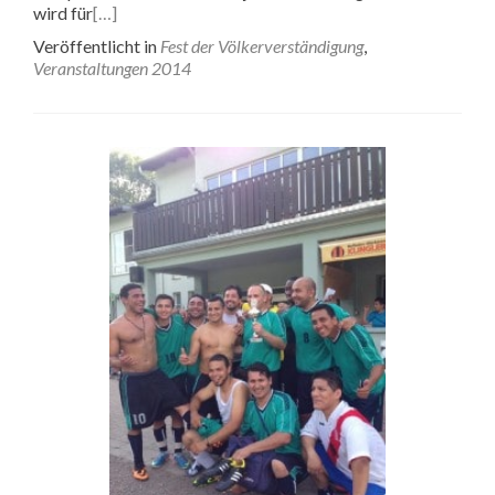
wird für
[…]
Veröffentlicht in
Fest der Völkerverständigung
,
Veranstaltungen 2014