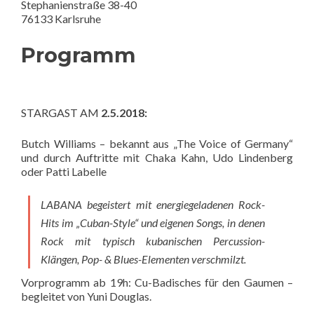
Stephanienstraße 38-40
76133 Karlsruhe
Programm
STARGAST AM
2.5.2018:
Butch Williams – bekannt aus „The Voice of Germany“
und durch Auftritte mit Chaka Kahn, Udo Lindenberg
oder Patti Labelle
LABANA begeistert mit energiegeladenen Rock-
Hits im „Cuban-Style“ und eigenen Songs, in denen
Rock mit typisch kubanischen Percussion-
Klängen, Pop- & Blues-Elementen verschmilzt.
Vorprogramm ab 19h: Cu-Badisches für den Gaumen –
begleitet von Yuni Douglas.