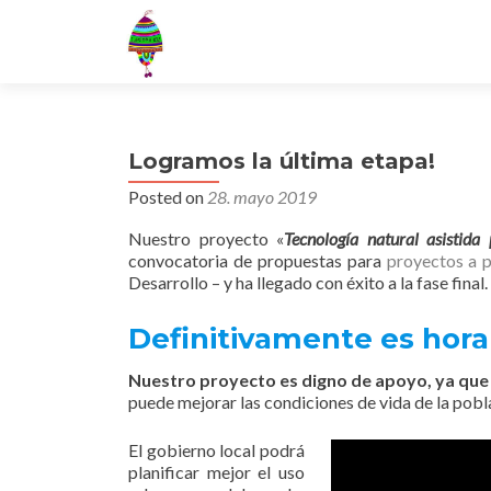
Logramos la última etapa!
Posted on
28. mayo 2019
Nuestro proyecto «
Tecnología natural asistid
convocatoria de propuestas para
proyectos a 
Desarrollo – y ha llegado con éxito a la fase final.
Definitivamente es hora
Nuestro proyecto es digno de apoyo, ya que 
puede mejorar las condiciones de vida de la pobl
El gobierno local podrá
planificar mejor el uso