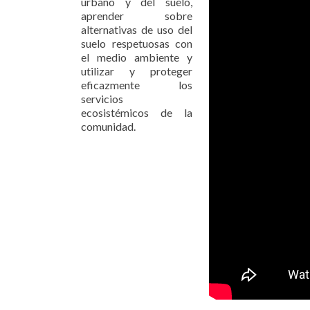
urbano y del suelo,
aprender sobre
alternativas de uso del
suelo respetuosas con
el medio ambiente y
utilizar y proteger
eficazmente los
servicios
ecosistémicos de la
comunidad.