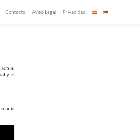
Contacto
Aviso Legal
Privacidad
 actual
al y el
lemania