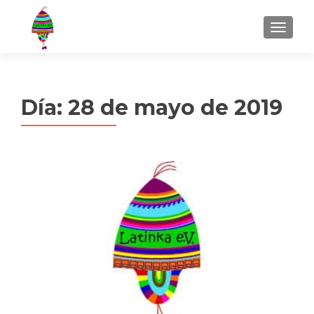
MENU
Día:
28 de mayo de 2019