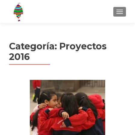
MENU
Categoría:
Proyectos
2016