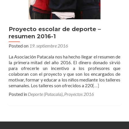
Proyecto escolar de deporte –
resumen 2016-1
Posted on
19. septiembre 2016
La Asociación Patacala nos ha hecho llegar el resumen de
la primera mitad del año 2016. El dinero donado sirvió
para ofrecerle un incentivo a los profesores que
colaboran con el proyecto y que son los encargados de
motivar, formar y educar a los niños mediante los talleres
semanales. Los talleres son ofrecidos a 220
[…]
Posted in
Deporte (Patacala)
,
Proyectos 2016
Posts