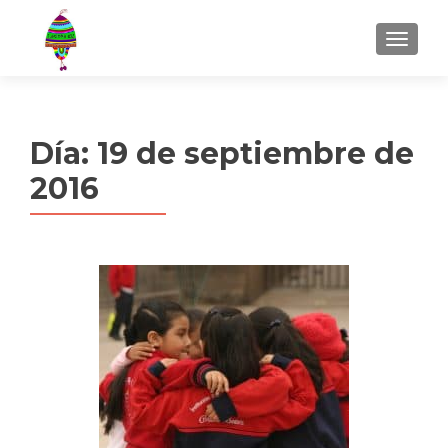
MENU
Día:
19 de septiembre de
2016