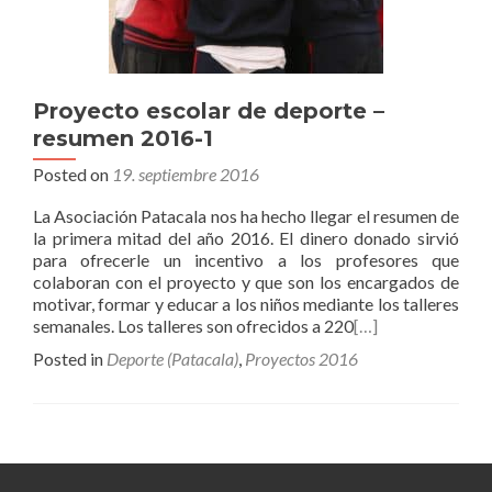
Proyecto escolar de deporte –
resumen 2016-1
Posted on
19. septiembre 2016
La Asociación Patacala nos ha hecho llegar el resumen de
la primera mitad del año 2016. El dinero donado sirvió
para ofrecerle un incentivo a los profesores que
colaboran con el proyecto y que son los encargados de
motivar, formar y educar a los niños mediante los talleres
semanales. Los talleres son ofrecidos a 220
[…]
Posted in
Deporte (Patacala)
,
Proyectos 2016
Posts