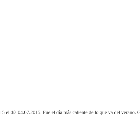
5 el día 04.07.2015. Fue el día más caliente de lo que va del verano