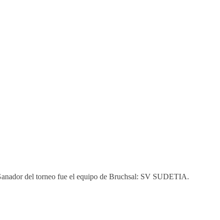
. Ganador del torneo fue el equipo de Bruchsal: SV SUDETIA.