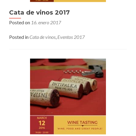
Cata de vinos 2017
Posted on
16. enero 2017
Posted in
Cata de vinos
,
Eventos 2017