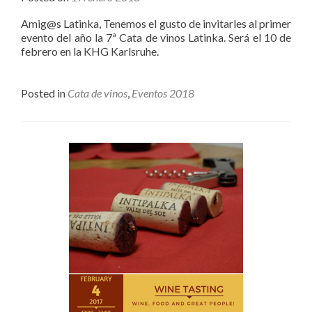
Amig@s Latinka, Tenemos el gusto de invitarles al primer
evento del año la 7ª Cata de vinos Latinka. Será el 10 de
febrero en la KHG Karlsruhe.
Posted in
Cata de vinos
,
Eventos 2018